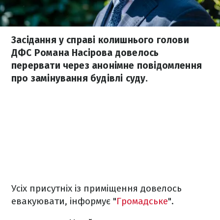
Засідання у справі колишнього голови
ДФС Романа Насірова довелось
перервати через анонімне повідомлення
про замінування будівлі суду.
Усіх присутніх із приміщення довелось
евакуювати, інформує "
Громадське
".