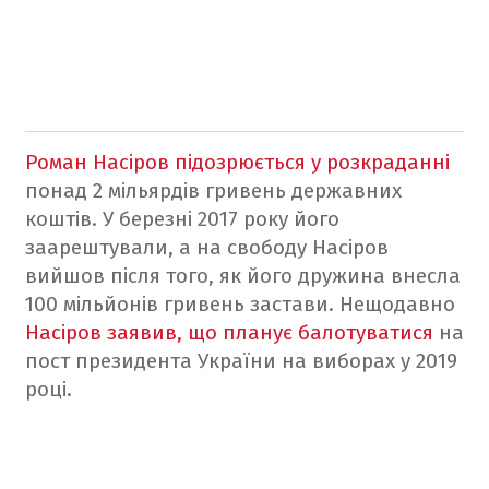
Роман Насіров підозрюється у розкраданні
понад 2 мільярдів гривень державних
коштів. У березні 2017 року його
заарештували, а на свободу Насіров
вийшов після того, як його дружина внесла
100 мільйонів гривень застави.
Нещодавно
Насіров заявив, що планує балотуватися
на
пост президента України на виборах у 2019
році.