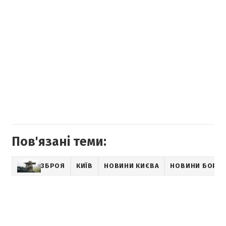
Пов'язані теми:
ЗБРОЯ
КИЇВ
НОВИНИ КИЄВА
НОВИНИ БОРИ