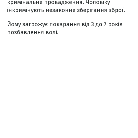
кримінальне провадження. Чоловіку
інкримінують незаконне зберігання зброї.
Йому загрожує покарання від 3 до 7 років
позбавлення волі.