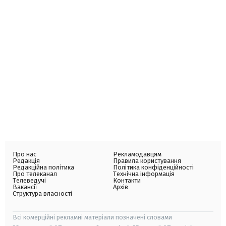
Про нас
Рекламодавцям
Редакція
Правила користування
Редакційна політика
Політика конфіденційності
Про телеканал
Технічна інформація
Телеведучі
Контакти
Вакансії
Архів
Структура власності
Всі комерційні рекламні матеріали позначені словами