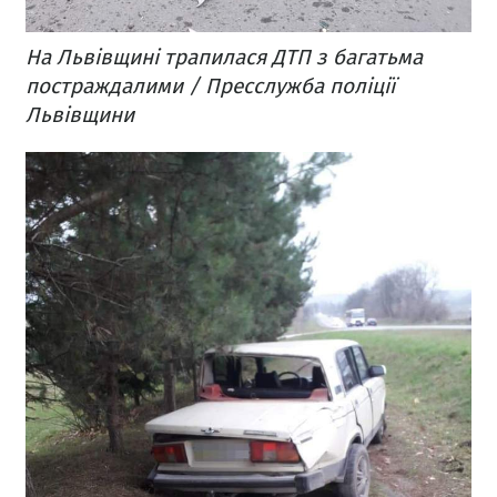
На Львівщині трапилася ДТП з багатьма
постраждалими / Пресслужба поліції
Львівщини