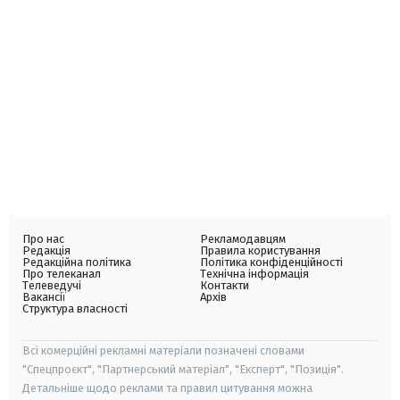
Про нас
Рекламодавцям
Редакція
Правила користування
Редакційна політика
Політика конфіденційності
Про телеканал
Технічна інформація
Телеведучі
Контакти
Вакансії
Архів
Структура власності
Всі комерційні рекламні матеріали позначені словами
"Спецпроєкт", "Партнерський матеріал", "Експерт", "Позиція".
Детальніше щодо реклами та правил цитування можна