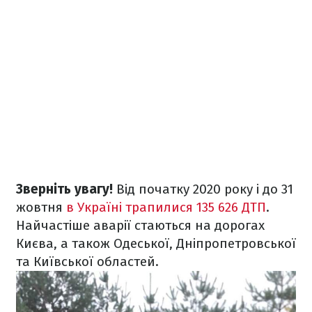
Зверніть увагу!
Від початку 2020 року і до 31
жовтня
в Україні трапилися 135 626 ДТП
.
Найчастіше аварії стаються на дорогах
Києва, а також Одеської, Дніпропетровської
та Київської областей.