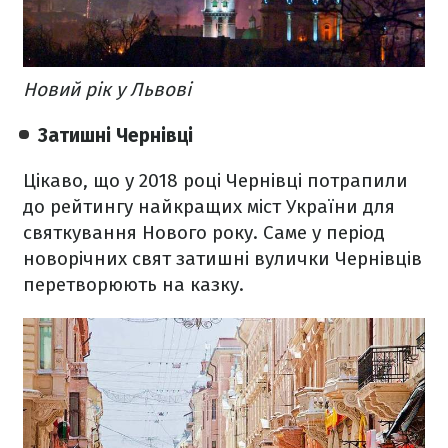
Новий рік у Львові
Затишні Чернівці
Цікаво, що у 2018 році Чернівці потрапили
до рейтингу найкращих міст України для
святкування Нового року. Саме у період
новорічних свят затишні вулички Чернівців
перетворюють на казку.