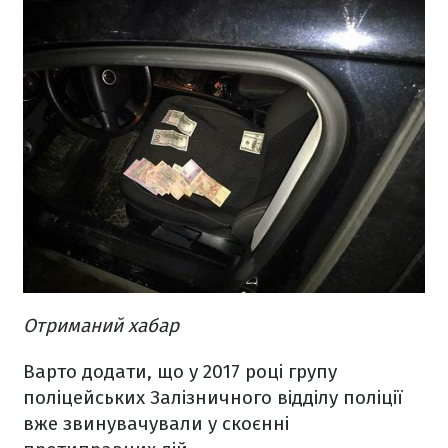
Отриманий хабар
Варто додати, що у 2017 році групу
поліцейських Залізничного відділу поліції
вже звинувачували у скоєнні