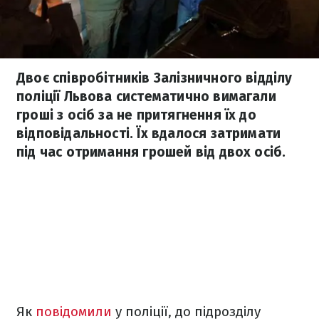
Двоє співробітників Залізничного відділу
поліції Львова систематично вимагали
гроші з осіб за не притягнення їх до
відповідальності. Їх вдалося затримати
під час отримання грошей від двох осіб.
Як
повідомили
у поліції, до підрозділу