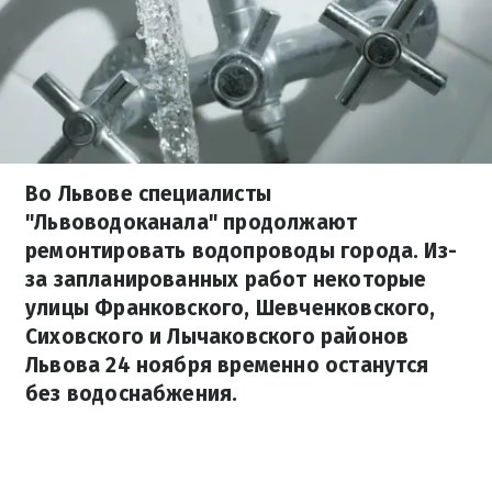
Во Львове специалисты
"Львоводоканала" продолжают
ремонтировать водопроводы города. Из-
за запланированных работ некоторые
улицы Франковского, Шевченковского,
Сиховского и Лычаковского районов
Львова 24 ноября временно останутся
без водоснабжения.