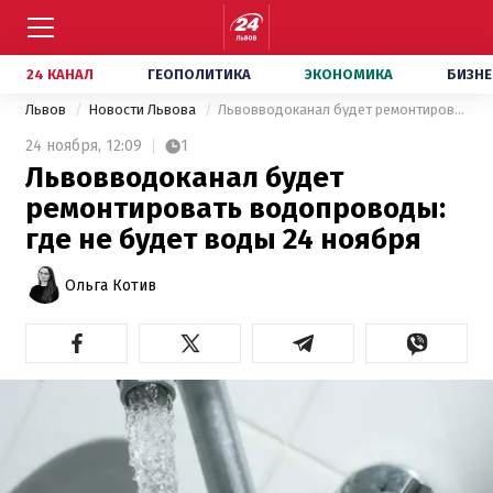
24 КАНАЛ
ГЕОПОЛИТИКА
ЭКОНОМИКА
БИЗНЕ
Львов
Новости Львова
Львовводоканал будет ремонтировать водопроводы: где не будет воды 24 ноября
24 ноября,
12:09
1
Львовводоканал будет
ремонтировать водопроводы:
где не будет воды 24 ноября
Ольга Котив