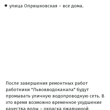
улица Опришковская – все дома.
После завершения ремонтных работ
работники "Львовводоканала" будут
промывать уличную водопроводную сеть. В
это время возможно временное ухудшение
качества воды – окраска ржавчиной,