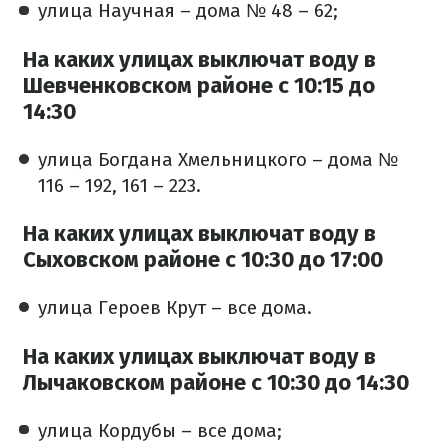
улица Научная – дома № 48 – 62;
На каких улицах выключат воду в
Шевченковском районе с 10:15 до
14:30
улица Богдана Хмельницкого – дома №
116 – 192, 161 – 223.
На каких улицах выключат воду в
Сыховском районе с 10:30 до 17:00
улица Героев Крут – все дома.
На каких улицах выключат воду в
Лычаковском районе с 10:30 до 14:30
улица Кордубы – все дома;