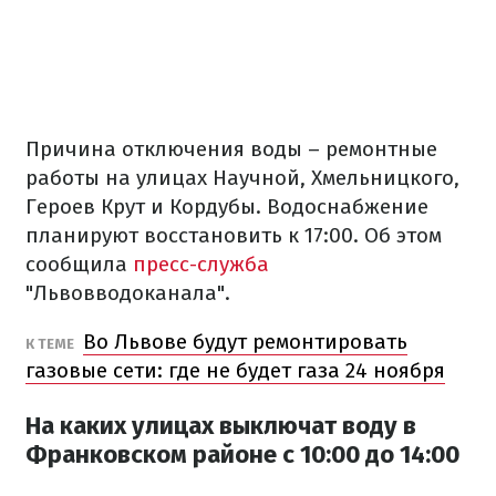
Причина отключения воды – ремонтные
работы на улицах Научной, Хмельницкого,
Героев Крут и Кордубы. Водоснабжение
планируют восстановить к 17:00. Об этом
сообщила
пресс-служба
"Львовводоканала".
Во Львове будут ремонтировать
К ТЕМЕ
газовые сети: где не будет газа 24 ноября
На каких улицах выключат воду в
Франковском районе с 10:00 до 14:00