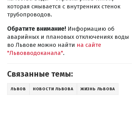
которая смывается с внутренних стенок
трубопроводов.
Обратите внимание!
Информацию об
аварийных и плановых отключениях воды
во Львове можно найти
на сайте
"Львовводоканала"
.
Связанные темы:
ЛЬВОВ
НОВОСТИ ЛЬВОВА
ЖИЗНЬ ЛЬВОВА