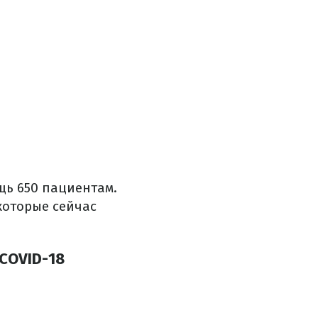
щь 650 пациентам.
которые сейчас
COVID-18