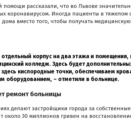
й помощи рассказали, что во Львове значительн
ых коронавирусом. Иногда пациенты в тяжелом 
я дома вместо того, чтобы получать медицинску
отдельный корпус на два этажа и помещения,
цинский колледж. Здесь будет дополнительных
здесь кислородные точки, обеспечиваем кров
м оборудованием,
– отметили в больнице.
ет ремонт больницы
иях делают застройщики города за собственные
т около 30 миллионов гривен на восстановлени