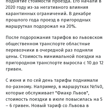
поднятие стоимости проезда. Его начали в
2020 году из-за негативного влияния
карантинных ограничений. В декабре
прошлого года проезд в пригородных
маршрутках подорожал на 20%.
После подорожания тарифов во львовском
общественном транспорте областные
перевозчики в очередной раз подняли
цены. Стоимость минимальной поездки на
пригородном транспорте выросла с 10 до 12
гривен.
С июня и по сей день тарифы поднимали
по-разному. Например, в маршрутках №140,
которые обслуживает "Фиакр Львов",
стоимость поездки в июле повысилась на 5
– 6 гривен. Новый тариф со Львова в