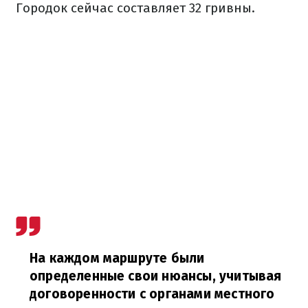
Городок сейчас составляет 32 гривны.
На каждом маршруте были
определенные свои нюансы, учитывая
договоренности с органами местного