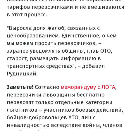
тарифов перевозчиками и не вмешиваются
в этот процесс.
"Выросла доля жалоб, связанных с
ценообразованием. Единственное, о чем
мы можем просить перевозчиков, –
заранее уведомлять общины, глав ОТО,
старост, размещать информацию в
транспортных средствах", – добавил
Рудницкий.
Заметьте!
Согласно
меморандуму с ЛОГА
,
перевозчики Львовщины бесплатно
перевозят только отдельные категории
льготников – участников боевых действий,
бойцов-добровольцев АТО, лиц с
инвалидностью вследствие войны, членов