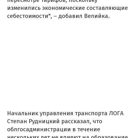
изменились экономические составляющие
себестоимости", – добавил Велийка.
Начальник управления транспорта ЛОГА
Степан Рудницкий рассказал, что
облгосадминистрации в течение
нескольких лет не влияют на образование