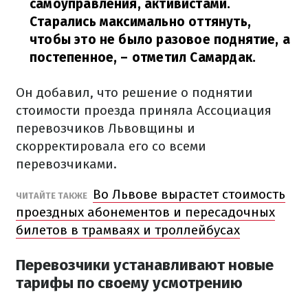
самоуправления, активистами.
Старались максимально оттянуть,
чтобы это не было разовое поднятие, а
постепенное,
– отметил Самардак.
Он добавил, что решение о поднятии
стоимости проезда приняла Ассоциация
перевозчиков Львовщины и
скорректировала его со всеми
перевозчиками.
Во Львове вырастет стоимость
ЧИТАЙТЕ ТАКЖЕ
проездных абонементов и пересадочных
билетов в трамваях и троллейбусах
Перевозчики устанавливают новые
тарифы по своему усмотрению