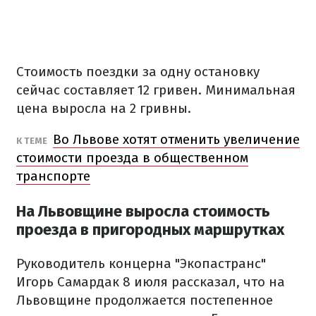
Стоимость поездки за одну остановку
сейчас составляет 12 гривен. Минимальная
цена выросла на 2 гривны.
Во Львове хотят отменить увеличение
К ТЕМЕ
стоимости проезда в общественном
транспорте
На Львовщине выросла стоимость
проезда в пригородных маршрутках
Руководитель концерна "Экопастранс"
Игорь Самардак 8 июля рассказал, что на
Львовщине продолжается постепенное