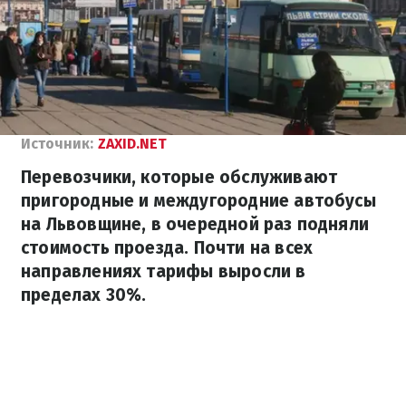
Источник:
ZAXID.NET
Перевозчики, которые обслуживают
пригородные и междугородние автобусы
на Львовщине, в очередной раз подняли
стоимость проезда. Почти на всех
направлениях тарифы выросли в
пределах 30%.