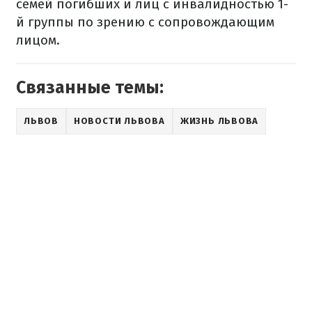
семей погибших и лиц с инвалидностью 1-
й группы по зрению с сопровождающим
лицом.
Связанные темы:
ЛЬВОВ
НОВОСТИ ЛЬВОВА
ЖИЗНЬ ЛЬВОВА