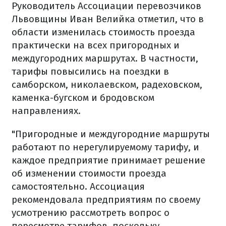
Руководитель Ассоциации перевозчиков
Львовщины Иван Велийка отметил, что в
области изменилась стоимость проезда
практически на всех пригородных и
междугородних маршрутах. В частности,
тарифы повысились на поездки в
самборском, николаевском, радеховском,
каменка-бугском и бродовском
направлениях.
"Пригородные и междугородние маршруты
работают по нерегулируемому тарифу, и
каждое предприятие принимает решение
об изменении стоимости проезда
самостоятельно. Ассоциация
рекомендовала предприятиям по своему
усмотрению рассмотреть вопрос о
пересмотре тарифов, поскольку