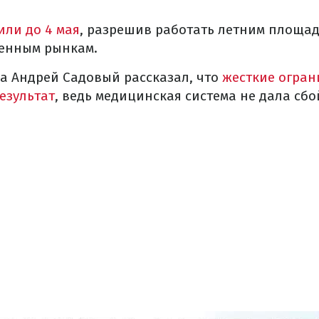
или до 4 мая
, разрешив работать летним площад
енным рынкам.
а Андрей Садовый рассказал, что
жесткие огран
езультат
, ведь медицинская система не дала сбо