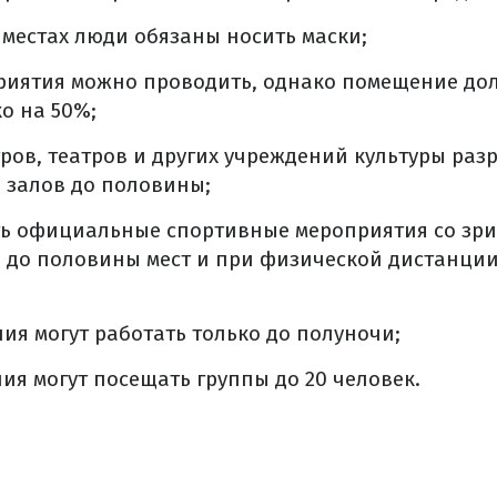
местах люди обязаны носить маски;
риятия можно проводить, однако помещение до
о на 50%;
ров, театров и других учреждений культуры разр
 залов до половины;
ь официальные спортивные мероприятия со зр
до половины мест и при физической дистанции 
ия могут работать только до полуночи;
ия могут посещать группы до 20 человек.