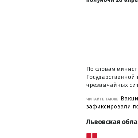
По словам минист
Государственной 
чрезвычайных ситу
Вакци
ЧИТАЙТЕ ТАКЖЕ
зафиксировали п
Львовская обла