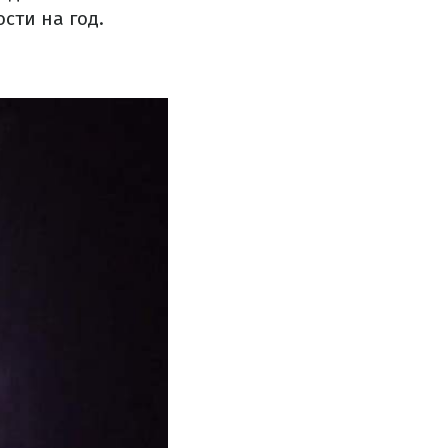
сти на год.