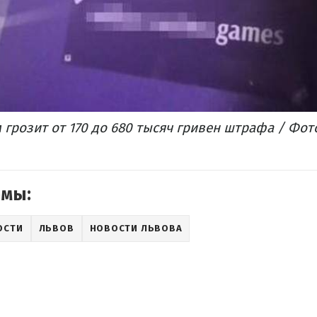
грозит от 170 до 680 тысяч гривен штрафа / Фот
емы:
ОСТИ
ЛЬВОВ
НОВОСТИ ЛЬВОВА