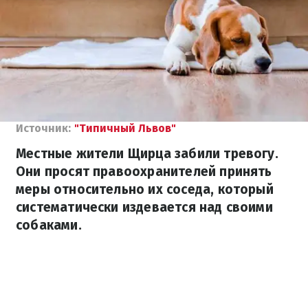
Источник:
"Типичный Львов"
Местные жители Щирца забили тревогу.
Они просят правоохранителей принять
меры относительно их соседа, который
систематически издевается над своими
собаками.