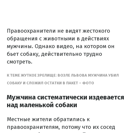
Правоохранители не видят жестокого
обращения с животными в действиях
мужчины. Однако видео, на котором он
бьет собаку, действительно трудно
смотреть.
К ТЕМЕ ЖУТКОЕ ЗРЕЛИЩЕ: ВОЗЛЕ ЛЬВОВА МУЖЧИНА УБИЛ
СОБАКУ И СЛОЖИЛ ОСТАТКИ В ПАКЕТ – ФОТО
Мужчина систематически издевается
над маленькой собаки
Местные жители обратились к
правоохранителям, потому что их сосед