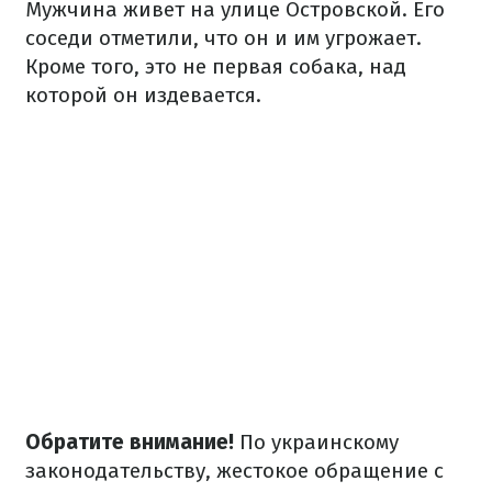
Мужчина живет на улице Островской. Его
соседи отметили, что он и им угрожает.
Кроме того, это не первая собака, над
которой он издевается.
Обратите внимание!
По украинскому
законодательству, жестокое обращение с