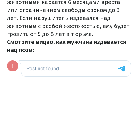
животными карается 6 месяцами ареста
или ограничением свободы сроком до 3
лет. Если нарушитель издевался над
животным с особой жестокостью, ему будет
грозить от 5 до 8 лет в тюрьме.
Смотрите видео, как мужчина издевается
над псом: