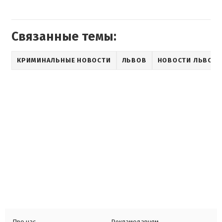
Связанные темы:
КРИМИНАЛЬНЫЕ НОВОСТИ
ЛЬВОВ
НОВОСТИ ЛЬВОВ
Про нас
Рекламодавцям