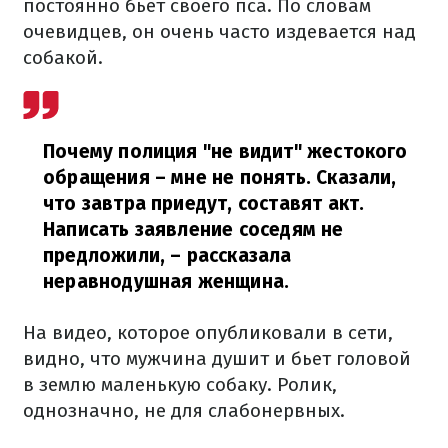
постоянно бьет своего пса. По словам
очевидцев, он очень часто издевается над
собакой.
Почему полиция "не видит" жестокого
обращения – мне не понять. Сказали,
что завтра приедут, составят акт.
Написать заявление соседям не
предложили,
–
рассказала
неравнодушная женщина.
На видео, которое опубликовали в сети,
видно, что мужчина душит и бьет головой
в землю маленькую собаку. Ролик,
однозначно, не для слабонервных.