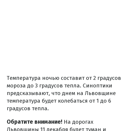
Температура ночью составит от 2 градусов
мороза до 3 градусов тепла. Синоптики
предсказывают, что днем ​​на Львовщине
температура будет колебаться от 1 до 6
градусов тепла.
Обратите внимание!
На дорогах
Львовщины 11 декабря будет туман и