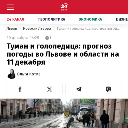
24 КАНАЛ
ГЕОПОЛИТИКА
ЭКОНОМИКА
БИЗНЕ
Львов
Новости Львова
Туман и гололедица: прогноз погоды во Львове и области на 11 декабря
10 декабря,
14:28
1
Туман и гололедица: прогноз
погоды во Львове и области на
11 декабря
Ольга Котив