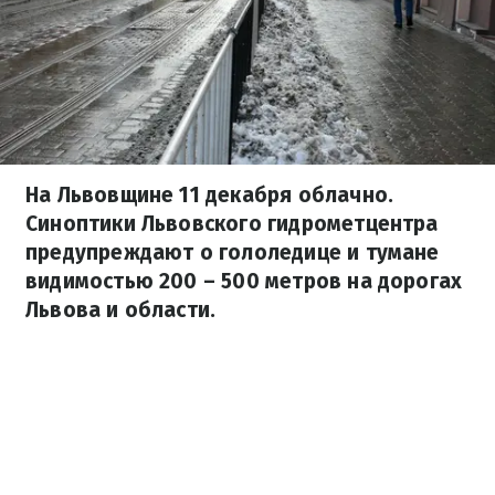
На Львовщине 11 декабря облачно.
Синоптики Львовского гидрометцентра
предупреждают о гололедице и тумане
видимостью 200 – 500 метров на дорогах
Львова и области.