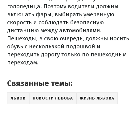
гололедица. Поэтому водители должны
включать фары, выбирать умеренную
скорость и соблюдать безопасную
дистанцию ​​между автомобилями.
Пешеходы, в свою очередь, должны носить
обувь с нескользкой подошвой и
переходить дорогу только по пешеходным
переходам.
Связанные темы:
ЛЬВОВ
НОВОСТИ ЛЬВОВА
ЖИЗНЬ ЛЬВОВА