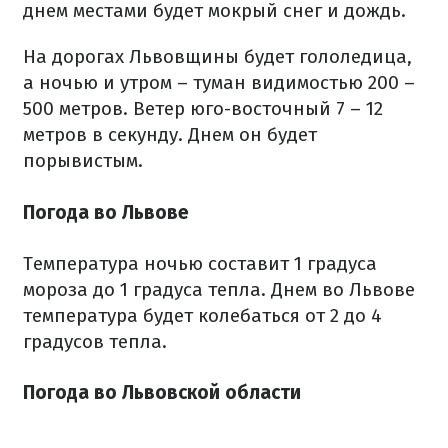
днем ​​местами будет мокрый снег и дождь.
На дорогах Львовщины будет гололедица,
а ночью и утром – туман видимостью 200 –
500 метров. Ветер юго-восточный 7 – 12
метров в секунду. Днем он будет
порывистым.
Погода во Львове
Температура ночью составит 1 градуса
мороза до 1 градуса тепла. Днем во Львове
температура будет колебаться от 2 до 4
градусов тепла.
Погода во Львовской области