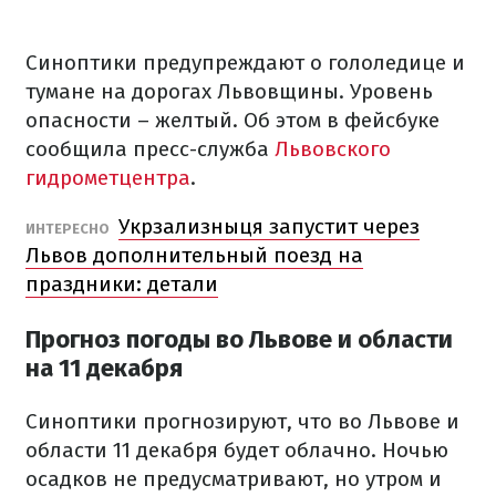
Синоптики предупреждают о гололедице и
тумане на дорогах Львовщины. Уровень
опасности – желтый. Об этом в фейсбуке
сообщила пресс-служба
Львовского
гидрометцентра
.
Укрзализныця запустит через
ИНТЕРЕСНО
Львов дополнительный поезд на
праздники: детали
Прогноз погоды во Львове и области
на 11 декабря
Синоптики прогнозируют, что во Львове и
области 11 декабря будет облачно. Ночью
осадков не предусматривают, но утром и