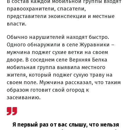
В состав каждой мобильной группы входят
правоохранители, спасатели,
представители экоинспекции и местные
власти.
Обычно нарушителей находят быстро.
Одного обнаружили в селе Журавники –
мужчина поджег сухие ветки на своем
дворе. В соседнем селе Верхняя Белка
мобильная группа выявила местного
жителя, который поджег сухую траву на
своем поле. Мужчина рассказал, что таким
образом готовит свой огород к
засеиванию.
Я первый раз от вас слышу, что нельзя