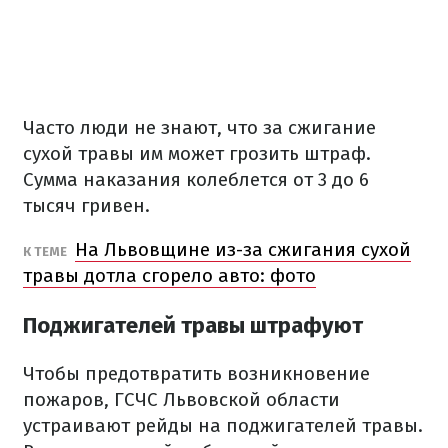
Часто люди не знают, что за сжигание
сухой травы им может грозить штраф.
Сумма наказания колеблется от 3 до 6
тысяч гривен.
На Львовщине из-за сжигания сухой
К ТЕМЕ
травы дотла сгорело авто: фото
Поджигателей травы штрафуют
Чтобы предотвратить возникновение
пожаров, ГСЧС Львовской области
устраивают рейды на поджигателей травы.