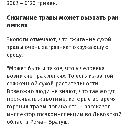
3062 – 6120 гривен.
Сжигание травы может вызвать рак
легких
Экологи отмечают, что сжигание сухой
травы очень загрязняет окружающую
среду.
"Может быть и такое, что у человека
возникнет рак легких. То есть из-за той
сожженной сухой растительности.
Возможно люди не знают, что там могут
проживать животные, которые во время
горения травы погибают", – рассказал
инспектор госэкоинспекции во Львовской
области Роман Братуш.