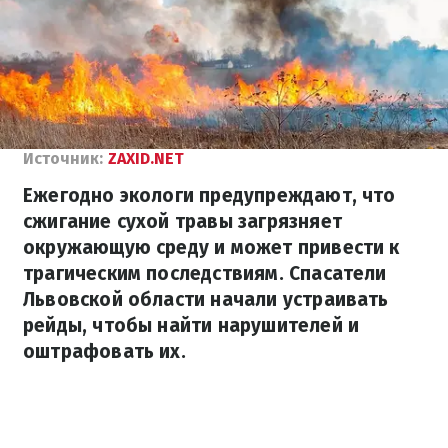
Источник:
ZAXID.NET
Ежегодно экологи предупреждают, что
сжигание сухой травы загрязняет
окружающую среду и может привести к
трагическим последствиям. Спасатели
Львовской области начали устраивать
рейды, чтобы найти нарушителей и
оштрафовать их.