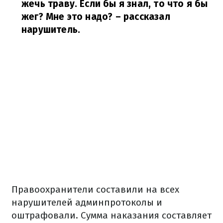
жечь траву. Если бы я знал, то что я бы
жег? Мне это надо?
– рассказал
нарушитель.
Правоохранители составили на всех
нарушителей админпротоколы и
оштрафовали. Сумма наказания составляет