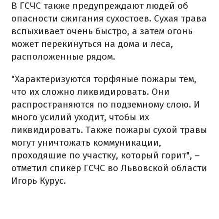
В ГСЧС также предупреждают людей об
опасности сжигания сухостоев. Сухая трава
вспыхивает очень быстро, а затем огонь
может перекинуться на дома и леса,
расположенные рядом.
"Характеризуются торфяные пожары тем,
что их сложно ликвидировать. Они
распространяются по подземному слою. И
много усилий уходит, чтобы их
ликвидировать. Также пожары сухой травы
могут уничтожать коммуникации,
проходящие по участку, который горит", –
отметил спикер ГСЧС во Львовской области
Игорь Курус.