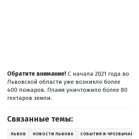
Обратите внимание!
С начала 2021 года во
Львовской области уже возникло более
400 пожаров. Пламя уничтожило более 80
гектаров земли.
Связанные темы:
ЛЬВОВ
НОВОСТИ ЛЬВОВА
СОБЫТИЯ И ЧРЕЗВЫЧАЙН