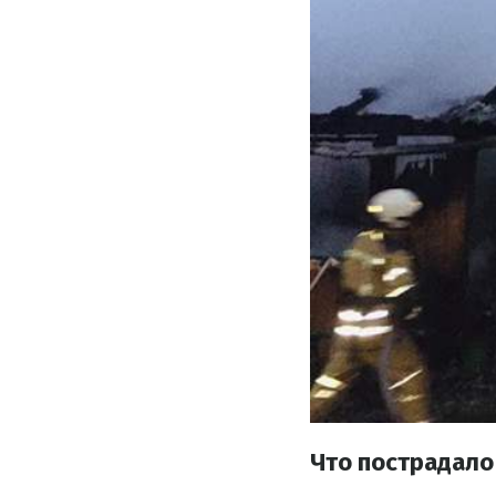
Что пострадало