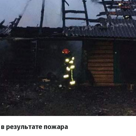
 в результате пожара