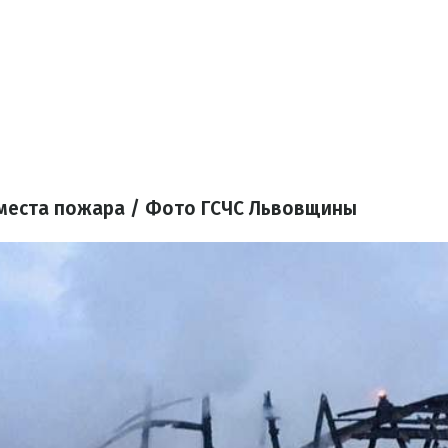
места пожара / Фото ГСЧС Львовщины