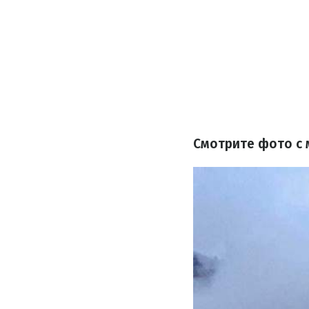
Смотрите фото с 