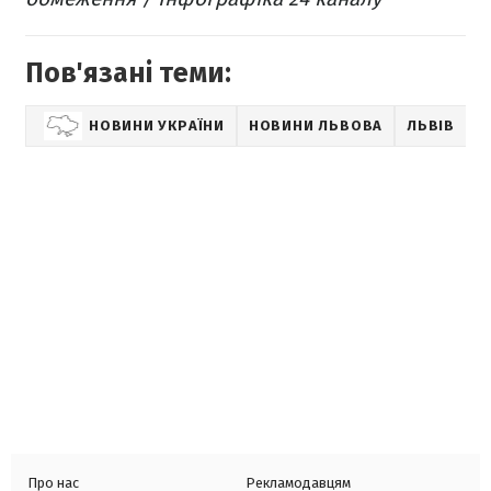
Пов'язані теми:
НОВИНИ УКРАЇНИ
НОВИНИ ЛЬВОВА
ЛЬВІВ
Про нас
Рекламодавцям