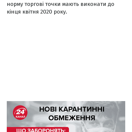
норму торгові точки мають виконати до
кінця квітня 2020 року.