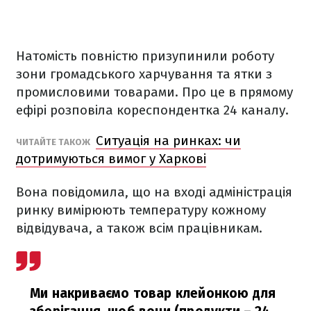
Натомість повністю призупинили роботу
зони громадського харчування та ятки з
промисловими товарами. Про це в прямому
ефірі розповіла кореспондентка 24 каналу.
Ситуація на ринках: чи
ЧИТАЙТЕ ТАКОЖ
дотримуються вимог у Харкові
Вона повідомила, що на вході адміністрація
ринку вимірюють температуру кожному
відвідувача, а також всім працівникам.
Ми накриваємо товар клейонкою для