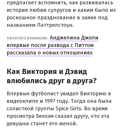
предлагает вспомнить, как развивалась
история любви супругов и каким было их
роскошное празднование в замке под
названием Латтрелстоун.
Анджелина Джоли
ОБРАТИТЕ ВНИМАНИЕ
впервые после развода с Питтом
рассказала о новых отношениях
Как Виктория и Дэвид
влюбились друг в друга?
Впервые футболист увидел Викторию в
видеоклипе и 1997 году. Тогда она была
солисткой группы Spice Girls. Во время
просмотра Бекхэм сказал другу, что эта
девушка станет его женой.