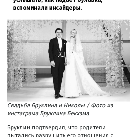
вспоминали инсайдеры.
Свадьба Бруклина и Николы / Фото из
инстаграма Бруклина Бекхэма
Бруклин подтвердил, что родители
пытались разрушить его отношения с