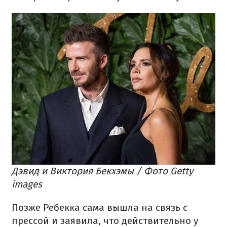
Дэвид и Виктория Бекхэмы / Фото Getty
images
Позже Ребекка сама вышла на связь с
прессой и заявила, что действительно у