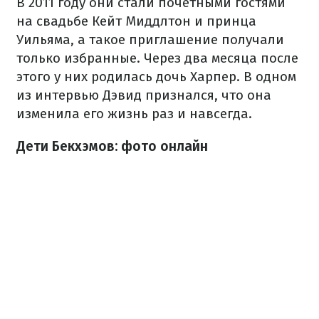
В 2011 году они стали почетными гостями
на свадьбе Кейт Миддлтон и принца
Уильяма, а такое приглашение получали
только избранные. Через два месяца после
этого у них родилась дочь Харпер. В одном
из интервью Дэвид признался, что она
изменила его жизнь раз и навсегда.
Дети Бекхэмов: фото онлайн