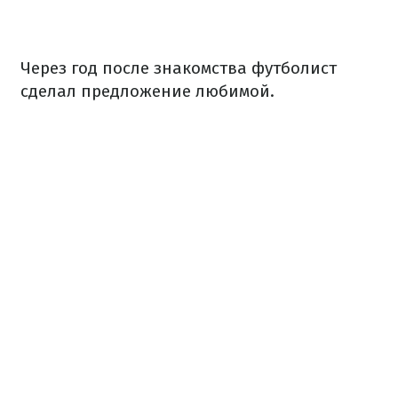
Через год после знакомства футболист
сделал предложение любимой.