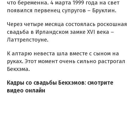
что беременна. 4 марта 1999 года на свет
появился первенец супругов – Бруклин.
Через четыре месяца состоялась роскошная
свадьба в Ирландском замке XVI века –
Латтрелстоуне.
К алтарю невеста шла вместе с сыном на
руках. Этот момент очень сильно растрогал
Бекхэма.
Кадры со свадьбы Бекхэмов: смотрите
видео онлайн