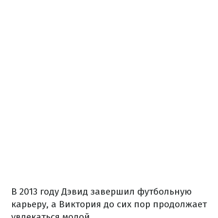
В 2013 году Дэвид завершил футбольную
карьеру, а Виктория до сих пор продолжает
увлекаться модой.