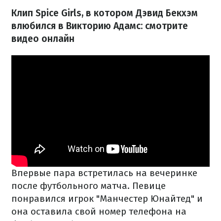
Клип Spice Girls, в котором Дэвид Бекхэм
влюбился в Викторию Адамс: смотрите
видео онлайн
Впервые пара встретилась на вечеринке
после футбольного матча. Певице
понравился игрок "Манчестер Юнайтед" и
она оставила свой номер телефона на