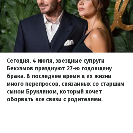
Сегодня, 4 июля, звездные супруги
Бекхэмов празднуют 27-ю годовщину
брака. В последнее время в их жизни
много перепросов, связанных со старшим
сыном Бруклином, который хочет
оборвать все связи с родителями.