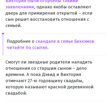
Виктория были огорчены такими
заявлениями
, однако якобы оставляют
дверь для примирения открытой – если
сын решит восстановить отношения с
семьей.
Подробнее о
скандале в семье Бекхэмов
читайте по ссылке
.
Смогут ли звездные родители наладить
отношения со старшим сыном – дело
времени. А пока Дэвид и Виктория
отмечают 27-ю годовщину свадьбы,
которую называют красной деревянной
свадьбой.