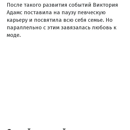
После такого развития событий Виктория
Адамс поставила на паузу певческую
карьеру и посвятила всю себя семье. Но
параллельно с этим завязалась любовь к
моде.