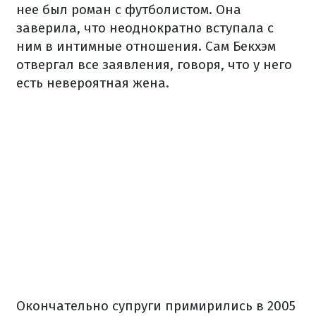
нее был роман с футболистом. Она
заверила, что неоднократно вступала с
ним в интимные отношения. Сам Бекхэм
отвергал все заявления, говоря, что у него
есть невероятная жена.
Окончательно супруги примирились в 2005