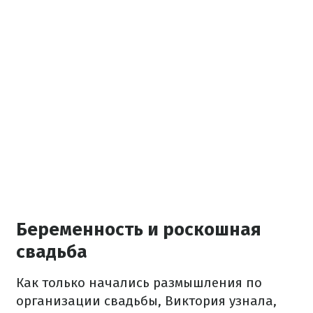
Беременность и роскошная
свадьба
Как только начались размышления по
организации свадьбы, Виктория узнала,