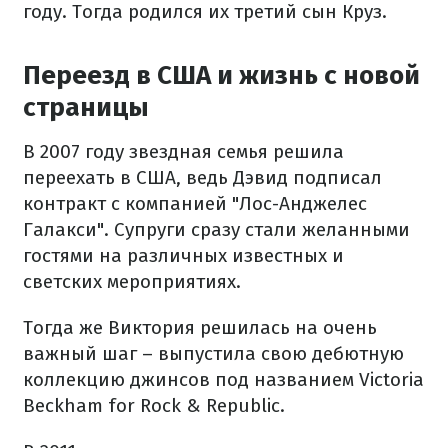
году. Тогда родился их третий сын Круз.
Переезд в США и жизнь с новой
страницы
В 2007 году звездная семья решила
переехать в США, ведь Дэвид подписал
контракт с компанией "Лос-Анджелес
Галакси". Супруги сразу стали желанными
гостями на различных известных и
светских мероприятиях.
Тогда же Виктория решилась на очень
важный шаг – выпустила свою дебютную
коллекцию джинсов под названием Victoria
Beckham for Rock & Republic.