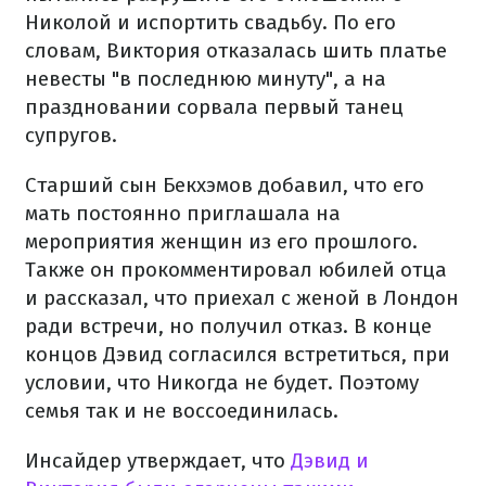
Николой и испортить свадьбу. По его
словам, Виктория отказалась шить платье
невесты "в последнюю минуту", а на
праздновании сорвала первый танец
супругов.
Старший сын Бекхэмов добавил, что его
мать постоянно приглашала на
мероприятия женщин из его прошлого.
Также он прокомментировал юбилей отца
и рассказал, что приехал с женой в Лондон
ради встречи, но получил отказ. В конце
концов Дэвид согласился встретиться, при
условии, что Никогда не будет. Поэтому
семья так и не воссоединилась.
Инсайдер утверждает, что
Дэвид и