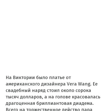
На Виктории было платье от
американского дизайнера Vera Wang. Ее
свадебный наряд стоил около сорока
тысяч долларов, а на голове красовалась
драгоценная бриллиантовая диадема.
Всего на торжественное действо пара