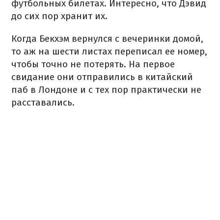
футбольных билетах. Интересно, что Дэвид
до сих пор хранит их.
Когда Бекхэм вернулся с вечеринки домой,
то аж на шести листах переписал ее номер,
чтобы точно не потерять. На первое
свидание они отправились в китайский
паб в Лондоне и с тех пор практически не
расставались.