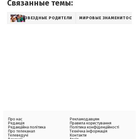
Связанные темы:
ЗВЕЗДНЫЕ РОДИТЕЛИ
МИРОВЫЕ ЗНАМЕНИТОСТИ
Про нас
Рекламодавцям
Редакція
Правила користування
Редакційна політика
Політика конфіденційності
Про телеканал
Технічна інформація
Телеведучі
Контакти