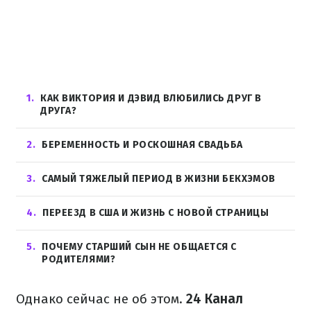
1
КАК ВИКТОРИЯ И ДЭВИД ВЛЮБИЛИСЬ ДРУГ В
ДРУГА?
2
БЕРЕМЕННОСТЬ И РОСКОШНАЯ СВАДЬБА
3
САМЫЙ ТЯЖЕЛЫЙ ПЕРИОД В ЖИЗНИ БЕКХЭМОВ
4
ПЕРЕЕЗД В США И ЖИЗНЬ С НОВОЙ СТРАНИЦЫ
5
ПОЧЕМУ СТАРШИЙ СЫН НЕ ОБЩАЕТСЯ С
РОДИТЕЛЯМИ?
Однако сейчас не об этом.
24 Канал