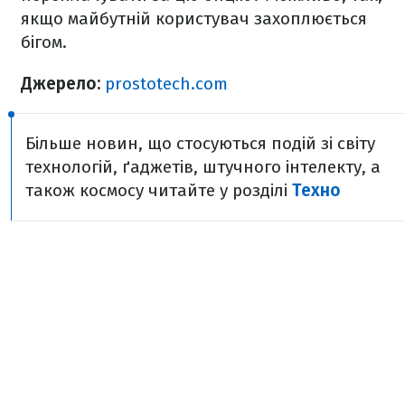
якщо майбутній користувач захоплюється
бігом.
Джерело:
prostotech.com
Більше новин, що стосуються подій зі світу
технологій, ґаджетів, штучного інтелекту, а
також космосу читайте у розділі
Техно