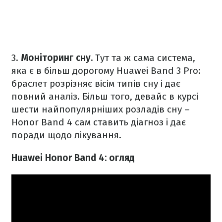
3.
Моніторинг сну.
Тут та ж сама система,
яка є в більш дорогому Huawei Band 3 Pro:
браслет розрізняє вісім типів сну і дає
повний аналіз. Більш того, девайс в курсі
шести найпопулярніших розладів сну –
Honor Band 4 сам ставить діагноз і дає
поради щодо лікування.
Huawei Honor Band 4: огляд