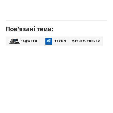
Пов'язані теми:
ҐАДЖЕТИ
ТЕХНО
ФІТНЕС-ТРЕКЕР