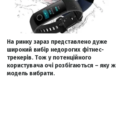
На ринку зараз представлено дуже
широкий вибір недорогих фітнес-
трекерів. Тож у потенційного
користувача очі розбігаються – яку ж
модель вибрати.