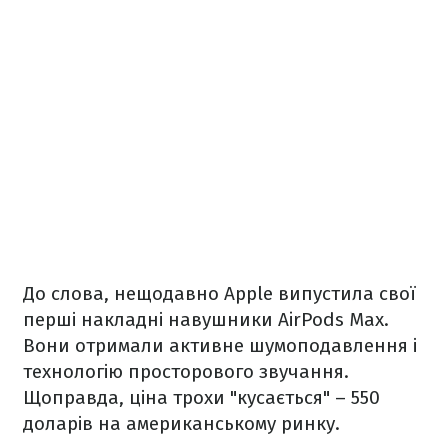
До слова, нещодавно Apple випустила свої
перші накладні навушники AirPods Max.
Вони отримали активне шумоподавлення і
технологію просторового звучання.
Щоправда, ціна трохи "кусається" – 550
доларів на американському ринку.