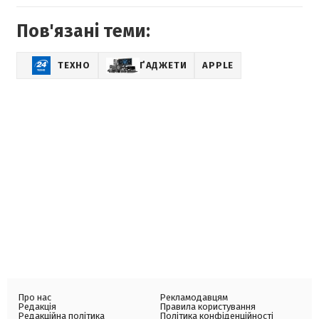
Пов'язані теми:
ТЕХНО
ҐАДЖЕТИ
APPLE
Про нас
Рекламодавцям
Редакція
Правила користування
Редакційна політика
Політика конфіденційності