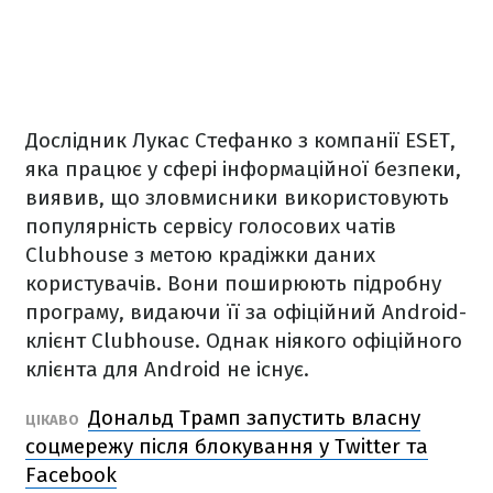
Дослідник Лукас Стефанко з компанії ESET,
яка працює у сфері інформаційної безпеки,
виявив, що зловмисники використовують
популярність сервісу голосових чатів
Clubhouse з метою крадіжки даних
користувачів. Вони поширюють підробну
програму, видаючи її за офіційний Android-
клієнт Clubhouse. Однак ніякого офіційного
клієнта для Android не існує.
Дональд Трамп запустить власну
ЦІКАВО
соцмережу після блокування у Twitter та
Facebook