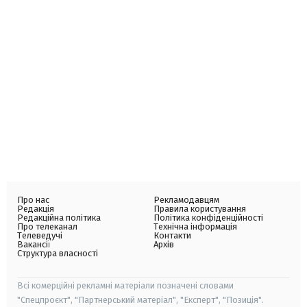
Про нас
Рекламодавцям
Редакція
Правила користування
Редакційна політика
Політика конфіденційності
Про телеканал
Технічна інформація
Телеведучі
Контакти
Вакансії
Архів
Структура власності
Всі комерційні рекламні матеріали позначені словами
"Спецпроєкт", "Партнерський матеріал", "Експерт", "Позиція".