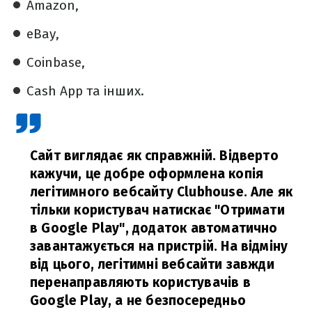
Amazon,
eBay,
Coinbase,
Cash App та інших.
Сайт виглядає як справжній. Відверто
кажучи, це добре оформлена копія
легітимного вебсайту Clubhouse. Але як
тільки користувач натискає "Отримати
в Google Play", додаток автоматично
завантажується на пристрій. На відміну
від цього, легітимні вебсайти завжди
перенаправляють користувачів в
Google Play, а не безпосередньо