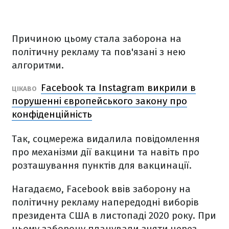
Причиною цьому стала заборона на
політичну рекламу та пов'язані з нею
алгоритми.
Facebook та Instagram викрили в
ЦІКАВО
порушенні європейського закону про
конфіденційність
Так, соцмережа видалила повідомлення
про механізми дії вакцини та навіть про
розташування пунктів для вакцинації.
Нагадаємо, Facebook ввів заборону на
політичну рекламу напередодні виборів
президента США в листопаді 2020 року. При
цьому заборону планували зняти через