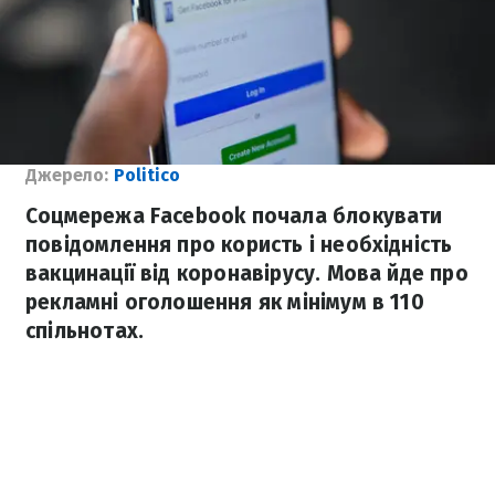
Джерело:
Politico
Соцмережа Facebook почала блокувати
повідомлення про користь і необхідність
вакцинації від коронавірусу. Мова йде про
рекламні оголошення як мінімум в 110
спільнотах.