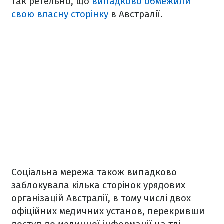
так ретельно, що
випадково обмежили
свою власну сторінку
в Австралії.
Соціальна мережа також випадково
заблокувала кілька сторінок урядових
організацій Австралії, в тому числі двох
офіційних медичних установ, перекривши