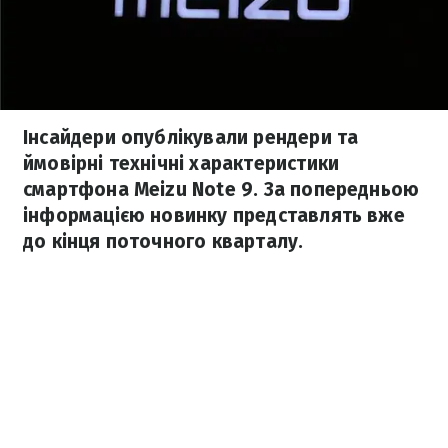
Інсайдери опублікували рендери та
ймовірні технічні характеристики
смартфона Meizu Note 9. За попередньою
інформацією новинку представлять вже
до кінця поточного кварталу.