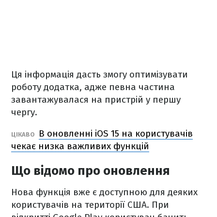
Ця інформація дасть змогу оптимізувати
роботу додатка, адже певна частина
завантажувалася на пристрій у першу
чергу.
В оновленні iOS 15 на користувачів
ЦІКАВО
чекає низка важливих функцій
Що відомо про оновлення
Нова функція вже є доступною для деяких
користувачів на території США. При