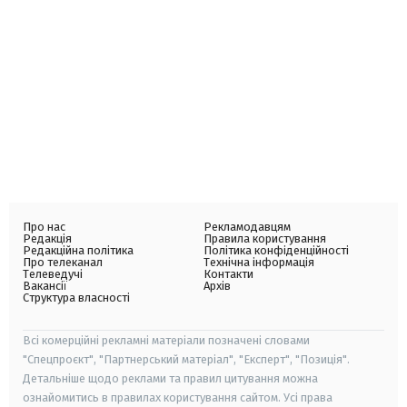
Про нас
Рекламодавцям
Редакція
Правила користування
Редакційна політика
Політика конфіденційності
Про телеканал
Технічна інформація
Телеведучі
Контакти
Вакансії
Архів
Структура власності
Всі комерційні рекламні матеріали позначені словами
"Спецпроєкт", "Партнерський матеріал", "Експерт", "Позиція".
Детальніше щодо реклами та правил цитування можна
ознайомитись в правилах користування сайтом. Усі права