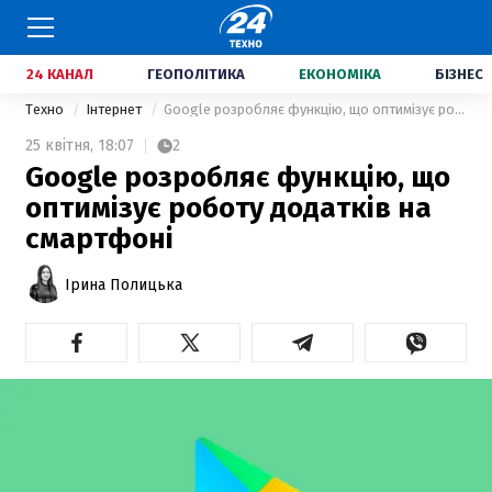
24 КАНАЛ
ГЕОПОЛІТИКА
ЕКОНОМІКА
БІЗНЕС
Техно
Інтернет
Google розробляє функцію, що оптимізує роботу додатків на смартфоні
25 квітня,
18:07
2
Google розробляє функцію, що
оптимізує роботу додатків на
смартфоні
Ірина Полицька