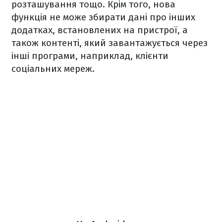
розташування тощо. Крім того, нова
функція не може збирати дані про інших
додатках, встановлених на пристрої, а
також контенті, який завантажується через
інші програми, наприклад, клієнти
соціальних мереж.