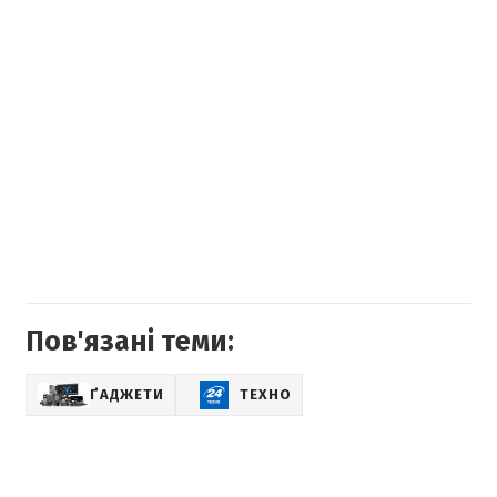
Пов'язані теми:
ҐАДЖЕТИ
ТЕХНО