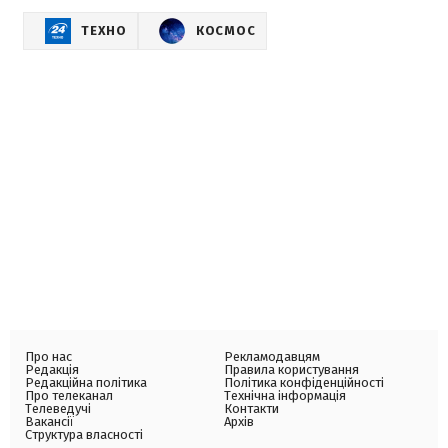
ТЕХНО
КОСМОС
Про нас
Рекламодавцям
Редакція
Правила користування
Редакційна політика
Політика конфіденційності
Про телеканал
Технічна інформація
Телеведучі
Контакти
Вакансії
Архів
Структура власності