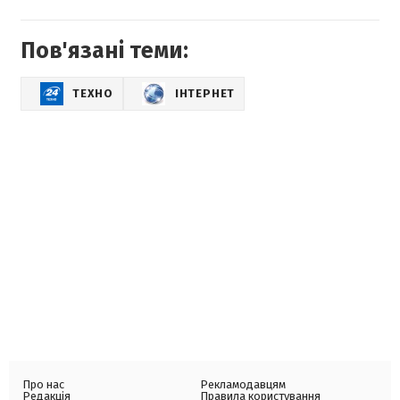
Пов'язані теми:
ТЕХНО
ІНТЕРНЕТ
Про нас
Рекламодавцям
Редакція
Правила користування