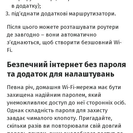
в додатку);
під’єднати додаткові маршрутизатори.
Після цього можете розташувати роутери
де завгодно – вони автоматично
з’єднаються, щоб створити безшовний Wi-
Fi.
Безпечний інтернет без пароля
та додаток для налаштувань
Певна річ, домашня Wi-Fi-мережа має бути
захищена надійним паролем, який
унеможливлює доступ до неї сторонніх осіб.
Однак складність пароля для захисту
завдає чималого клопоту. Пригадайте,
скільки разів ви повторювали свій довгий