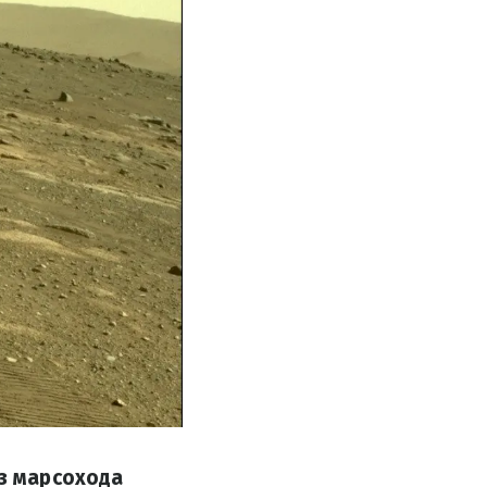
 з марсохода