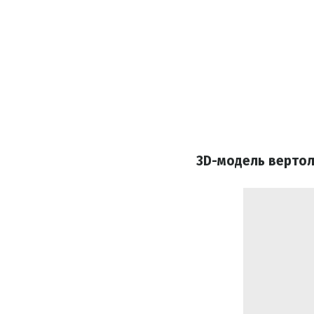
3D-модель вертол