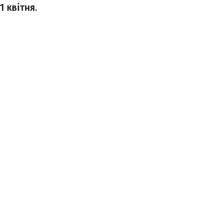
1 квітня
.