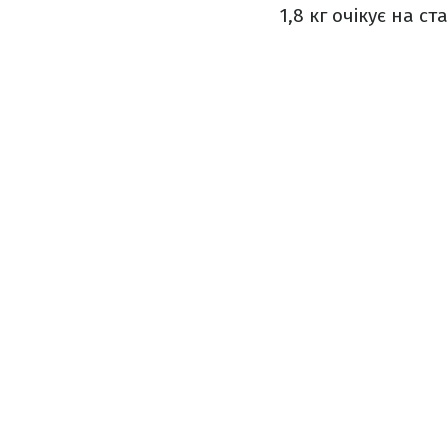
1,8 кг очікує на ст