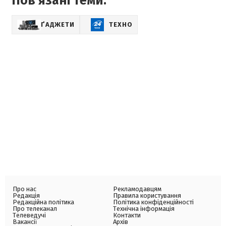
Пов'язані теми:
ҐАДЖЕТИ
ТЕХНО
Про нас
Рекламодавцям
Редакція
Правила користування
Редакційна політика
Політика конфіденційності
Про телеканал
Технічна інформація
Телеведучі
Контакти
Вакансії
Архів