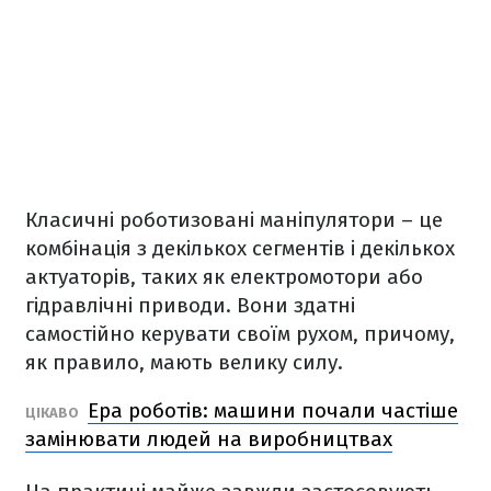
Класичні роботизовані маніпулятори – це
комбінація з декількох сегментів і декількох
актуаторів, таких як електромотори або
гідравлічні приводи. Вони здатні
самостійно керувати своїм рухом, причому,
як правило, мають велику силу.
Ера роботів: машини почали частіше
ЦІКАВО
замінювати людей на виробництвах