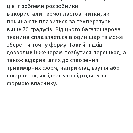
цієї проблеми розробники
використали термопластові нитки, які
починають плавитися за температури
вище 70 градусів. Від цього багатошарова
тканина сплавляється в один шар та може
зберегти точну форму. Такий підхід
дозволив інженерам позбутися перешкод, а
також відкрив шлях до створення
тривимірних форм, наприклад взуття або
шкарпеток, які ідеально підходять за
формою власнику.