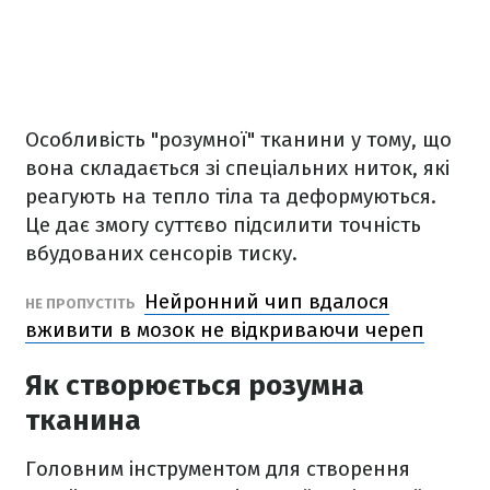
Особливість "розумної" тканини у тому, що
вона складається зі спеціальних ниток, які
реагують на тепло тіла та деформуються.
Це дає змогу суттєво підсилити точність
вбудованих сенсорів тиску.
Нейронний чип вдалося
НЕ ПРОПУСТІТЬ
вживити в мозок не відкриваючи череп
Як створюється розумна
тканина
Головним інструментом для створення