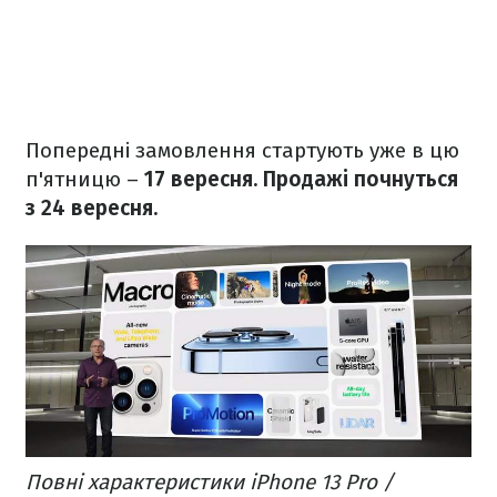
Попередні замовлення стартують уже в цю
п'ятницю –
17 вересня. Продажі почнуться
з 24 вересня.
Повні характеристики iPhone 13 Pro /