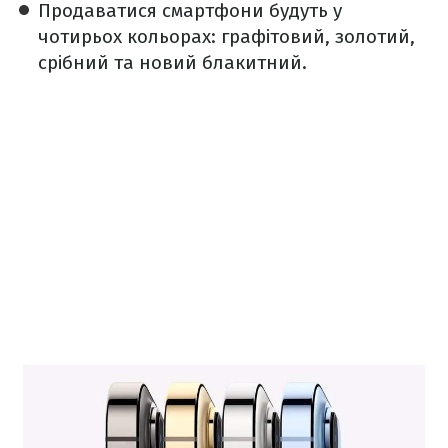
Продаватися смартфони будуть у
чотирьох кольорах: графітовий, золотий,
срібний та новий блакитний.