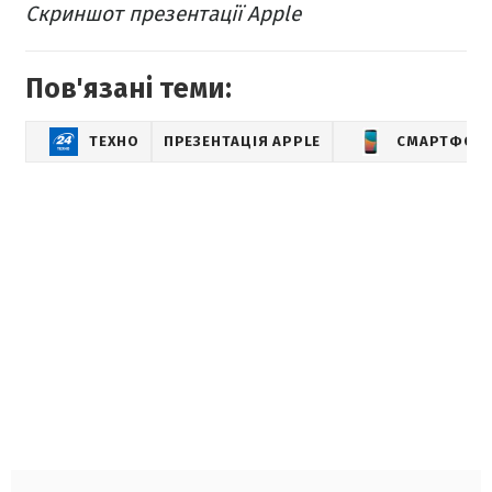
Скриншот презентації Apple
Пов'язані теми:
ТЕХНО
ПРЕЗЕНТАЦІЯ APPLE
СМАРТФОН