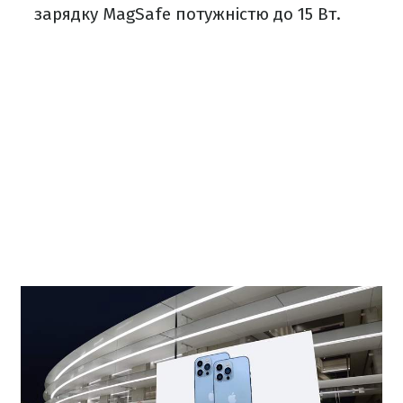
зарядку MagSafe потужністю до 15 Вт.