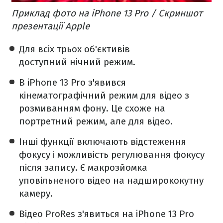
Приклад фото на iPhone 13 Pro / Скриншот
презентації Apple
Для всіх трьох об'єктивів
доступний нічний режим.
В iPhone 13 Pro з'явився
кінематографічний режим для відео з
розмиванням фону. Це схоже на
портретний режим, але для відео.
Інші функції включають відстеження
фокусу і можливість регулювання фокусу
після запису. Є макрозйомка
уповільненого відео на надширококутну
камеру.
Відео ProRes з'явиться на iPhone 13 Pro