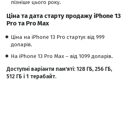
пізніше цього року.
Ціна та дата старту продажу iPhone 13
Pro та Pro Max
Ціна на iPhone 13 Pro стартує від 999
доларів.
На iPhone 13 Pro Max – від 1099 доларів.
Доступні варіанти пам'яті: 128 ГБ, 256 ГБ,
512 ГБ і 1 терабайт.