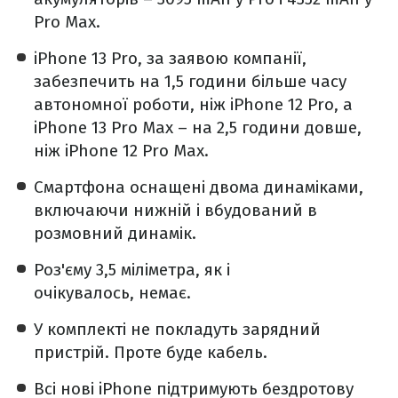
Pro Max.
iPhone 13 Pro, за заявою компанії,
забезпечить на 1,5 години більше часу
автономної роботи, ніж iPhone 12 Pro, а
iPhone 13 Pro Max – на 2,5 години довше,
ніж iPhone 12 Pro Max.
Смартфона оснащені двома динаміками,
включаючи нижній і вбудований в
розмовний динамік.
Роз'єму 3,5 міліметра, як і
очікувалось, немає.
У комплекті не покладуть зарядний
пристрій. Проте буде кабель.
Всі нові iPhone підтримують бездротову