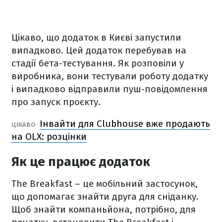
Цікаво, що додаток в Києві запустили
випадково. Цей додаток перебував на
стадії бета-тестування. Як розповіли у
виробника, вони тестували роботу додатку
і випадково відправили пуш-повідомлення
про запуск проєкту.
Інвайти для Clubhouse вже продають
ЦІКАВО
на OLX: розцінки
Як це працює додаток
The Breakfast – це мобільний застосунок,
що допомагає знайти друга для сніданку.
Щоб знайти компаньйона, потрібно, для