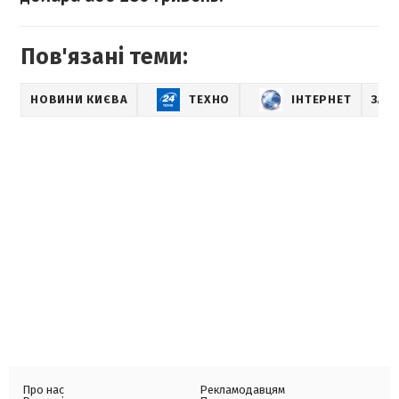
Пов'язані теми:
НОВИНИ КИЄВА
ТЕХНО
ІНТЕРНЕТ
ЗАС
Про нас
Рекламодавцям