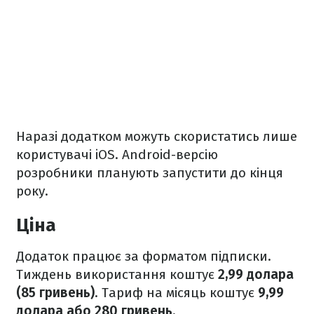
Наразі додатком можуть скористатись лише
користувачі iOS. Android-версію
розробники планують запустити до кінця
року.
Ціна
Додаток працює за форматом підписки.
Тиждень використання коштує
2,99 долара
(85 гривень)
. Тариф на місяць коштує
9,99
долара або 280 гривень.