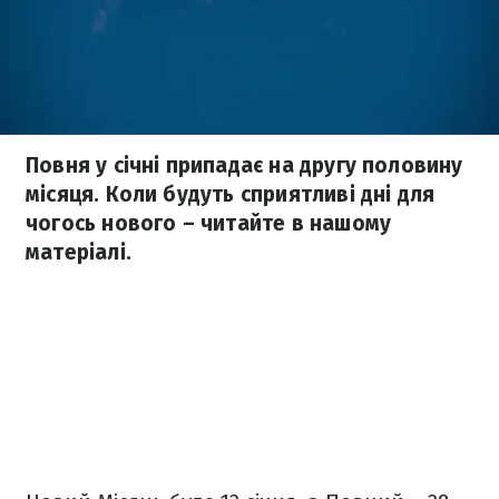
Повня у січні припадає на другу половину
місяця. Коли будуть сприятливі дні для
чогось нового – читайте в нашому
матеріалі.