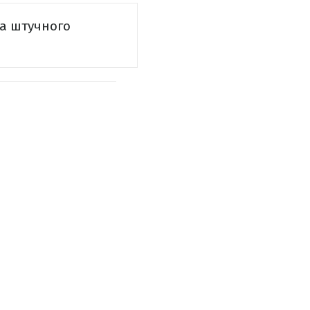
та штучного