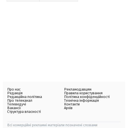
Про нас
Рекламодавцям
Редакція
Правила користування
Редакційна політика
Політика конфіденційності
Про телеканал
Технічна інформація
Телеведучі
Контакти
Вакансії
Архів
Структура власності
Всі комерційні рекламні матеріали позначені словами