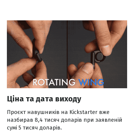
Ціна та дата виходу
Проєкт навушників на Kickstarter вже
назбирав 8,4 тисяч доларів при заявленій
сумі 5 тисяч доларів.