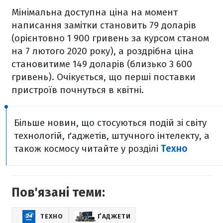
Мінімальна доступна ціна на момент
написання замітки становить 79 доларів
(орієнтовно 1 900 гривень за курсом станом
на 7 лютого 2020 року), а роздрібна ціна
становитиме 149 доларів (близько 3 600
гривень). Очікується, що перші поставки
пристроїв почнуться в квітні.
Більше новин, що стосуються подій зі світу
технологій, ґаджетів, штучного інтелекту, а
також космосу читайте у розділі
Техно
Пов'язані теми:
ТЕХНО
ҐАДЖЕТИ