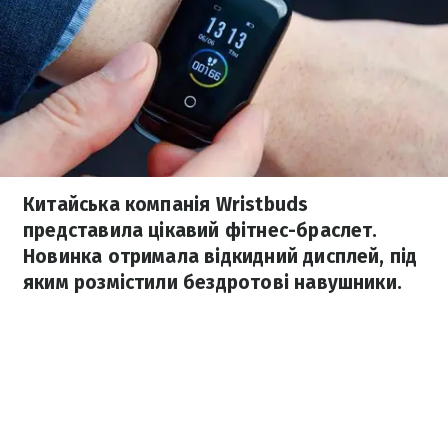
Китайська компанія Wristbuds
представила цікавий фітнес-браслет.
Новинка отримала відкидний дисплей, під
яким розмістили бездротові навушники.