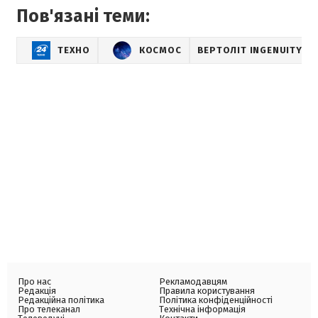
Пов'язані теми:
ТЕХНО
КОСМОС
ВЕРТОЛІТ INGENUITY
Про нас
Рекламодавцям
Редакція
Правила користування
Редакційна політика
Політика конфіденційності
Про телеканал
Технічна інформація