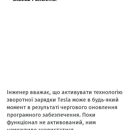
Інженер вважає, що активувати технологію
зворотної зарядки Tesla може в будь-який
момент в результаті чергового оновлення
програмного забезпечення. Поки
функціонал не активований, ним
неможливо скористатися.