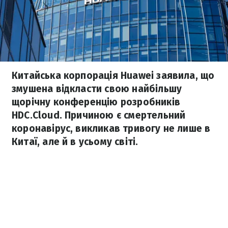
Китайська корпорація Huawei заявила, що
змушена відкласти свою найбільшу
щорічну конференцію розробників
HDC.Cloud. Причиною є смертельний
коронавірус, викликав тривогу не лише в
Китаї, але й в усьому світі.