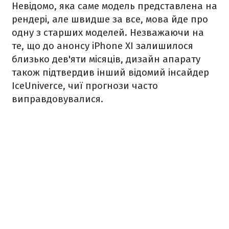
Невідомо, яка саме модель представлена ​​на
рендері, але швидше за все, мова йде про
одну з старших моделей. Незважаючи на
те, що до анонсу iPhone XI залишилося
близько дев'яти місяців, дизайн апарату
також підтвердив інший відомий інсайдер
IceUniverce, чиї прогнози часто
виправдовувалися.