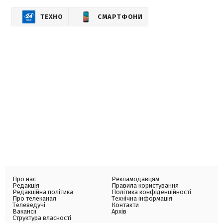
ТЕХНО
СМАРТФОНИ
Про нас
Рекламодавцям
Редакція
Правила користування
Редакційна політика
Політика конфіденційності
Про телеканал
Технічна інформація
Телеведучі
Контакти
Вакансії
Архів
Структура власності