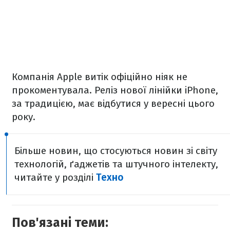
Компанія Apple витік офіційно ніяк не
прокоментувала. Реліз нової лінійки iPhone,
за традицією, має відбутися у вересні цього
року.
Більше новин, що стосуються новин зі світу
технологій, ґаджетів та штучного інтелекту,
читайте у розділі
Техно
Пов'язані теми: