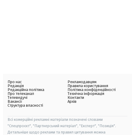
Про нас
Рекламодавцям
Редакція
Правила користування
Редакційна політика
Політика конфіденційності
Про телеканал
Технічна інформація
Телеведучі
Контакти
Вакансії
Архів
Структура власності
Всі комерційні рекламні матеріали позначені словами
"Спецпроєкт", "Партнерський матеріал", "Експерт", "Позиція".
Детальніше щодо реклами та правил цитування можна