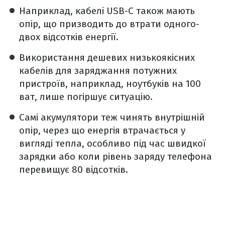
Наприклад, кабелі USB-C також мають
опір, що призводить до втрати одного-
двох відсотків енергії.
Використання дешевих низькоякісних
кабелів для заряджання потужних
пристроїв, наприклад, ноутбуків на 100
ват, лише погіршує ситуацію.
Самі акумулятори теж чинять внутрішній
опір, через що енергія втрачається у
вигляді тепла, особливо під час швидкої
зарядки або коли рівень заряду телефона
перевищує 80 відсотків.