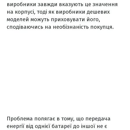
виробники завжди вказують це значення
на корпусі, тоді як виробники дешевих
моделей можуть приховувати його,
сподіваючись на необізнаність покупця.
Проблема полягає в тому, що передача
енергії від однієї батареї до іншої не є