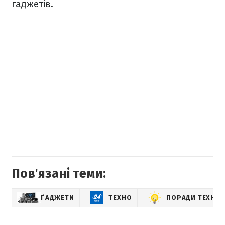
гаджетів.
Пов'язані теми:
ҐАДЖЕТИ
ТЕХНО
ПОРАДИ ТЕХНО 