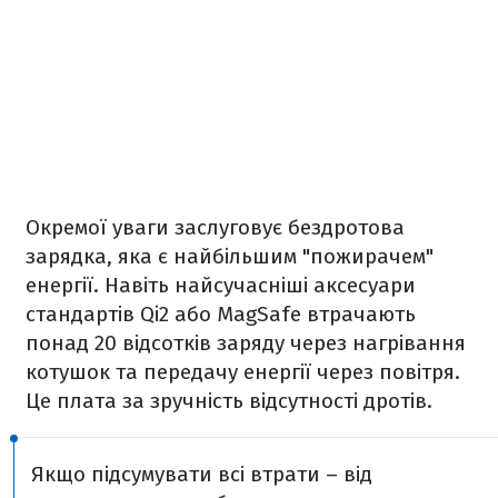
Окремої уваги заслуговує бездротова
зарядка, яка є найбільшим "пожирачем"
енергії. Навіть найсучасніші аксесуари
стандартів Qi2 або MagSafe втрачають
понад 20 відсотків заряду через нагрівання
котушок та передачу енергії через повітря.
Це плата за зручність відсутності дротів.
Якщо підсумувати всі втрати – від