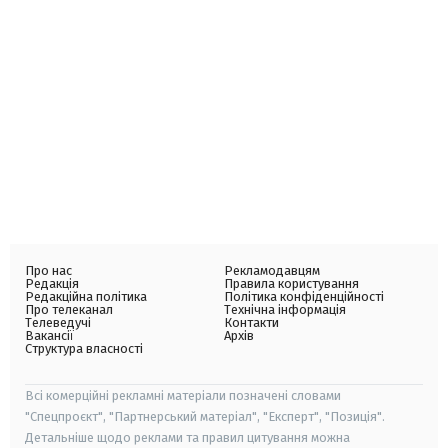
Про нас
Рекламодавцям
Редакція
Правила користування
Редакційна політика
Політика конфіденційності
Про телеканал
Технічна інформація
Телеведучі
Контакти
Вакансії
Архів
Структура власності
Всі комерційні рекламні матеріали позначені словами
"Спецпроєкт", "Партнерський матеріал", "Експерт", "Позиція".
Детальніше щодо реклами та правил цитування можна