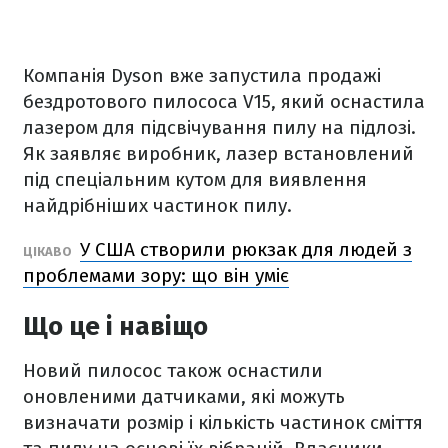
Компанія Dyson вже запустила продажі
бездротового пилососа V15, який оснастила
лазером для підсвічування пилу на підлозі.
Як заявляє виробник, лазер встановлений
під спеціальним кутом для виявлення
найдрібніших частинок пилу.
У США створили рюкзак для людей з
ЦІКАВО
проблемами зору: що він уміє
Що це і навіщо
Новий пилосос також оснастили
оновленими датчиками, які можуть
визначати розмір і кількість частинок сміття