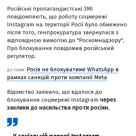
Російські пропагандистські ЗМІ
повідомляють, що роботу соцмережі
Instagram на території Росії було обмежено
після того, генпрокуратура звернулася з
відповідною вимогою до "Роскомнадзору".
Про блокування повідомив російський
регулятор.
Росія не блокуватиме WhatsApp в
ДО ТЕМИ
рамках санкцій проти компанії Meta
Відомство заявило, що вдалося до
блокування соцмережі Instagram
через
заклики до насильства проти росіян.