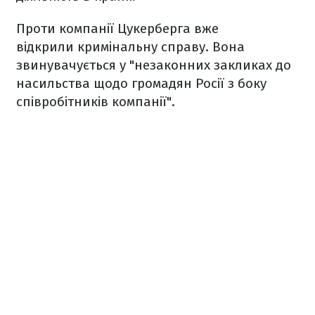
Проти компанії Цукерберга вже
відкрили кримінальну справу. Вона
звинувачується у "незаконних закликах до
насильства щодо громадян Росії з боку
співробітників компанії".