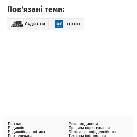
Пов'язані теми:
ҐАДЖЕТИ
ТЕХНО
Про нас
Рекламодавцям
Редакція
Правила користування
Редакційна політика
Політика конфіденційності
Про телеканал
Технічна інформація