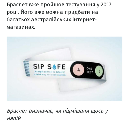
Браслет вже пройшов тестування у 2017
році. Його вже можна придбати на
багатьох австралійських інтернет-
магазинах.
Браслет визначає, чи підмішали щось у
напій