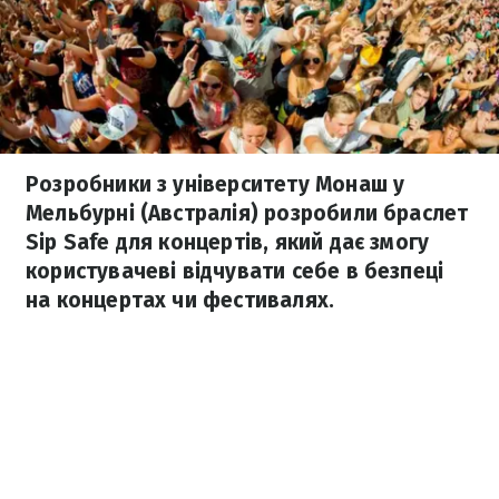
Розробники з університету Монаш у
Мельбурні (Австралія) розробили браслет
Sip Safe для концертів, який дає змогу
користувачеві відчувати себе в безпеці
на концертах чи фестивалях.