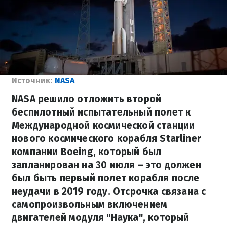
Источник:
NASA
NASA решило отложить второй
беспилотный испытательный полет к
Международной космической станции
нового космического корабля Starliner
компании Boeing, который был
запланирован на 30 июля – это должен
был быть первый полет корабля после
неудачи в 2019 году. Отсрочка связана с
самопроизвольным включением
двигателей модуля "Наука", который