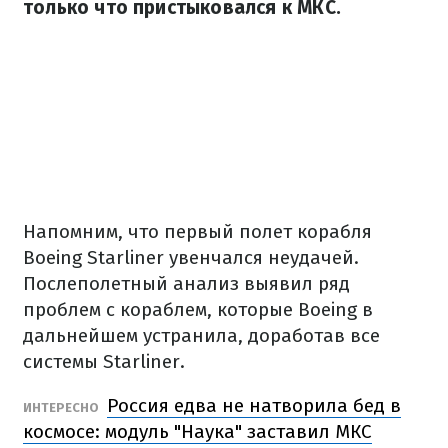
только что пристыковался к МКС.
Напомним, что первый полет корабля
Boeing Starliner увенчался неудачей.
Послеполетный анализ выявил ряд
проблем с кораблем, которые Boeing в
дальнейшем устранила, доработав все
системы Starliner.
Россия едва не натворила бед в
ИНТЕРЕСНО
космосе: модуль "Наука" заставил МКС