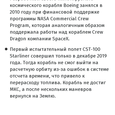
космического корабля Boeing занялся в
2010 году при финансовой поддержке
программы NASA Commercial Crew
Program, которая аналогичным образом
поддержала работы над кораблем Crew
Dragon компании SpaceX.
Первый испытательный полет CST-100
Starliner совершил только в декабре 2019
года. Тогда корабль не смог выйти на
расчетную орбиту из-за ошибок в системе
отсчета времени, что привело к
перерасходу топлива. Корабль не достиг
МКС, а после нескольких маневров
вернулся на Землю.