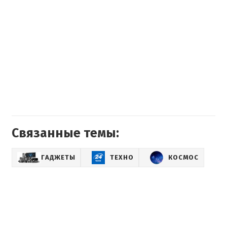
Связанные темы:
ГАДЖЕТЫ
ТЕХНО
КОСМОС