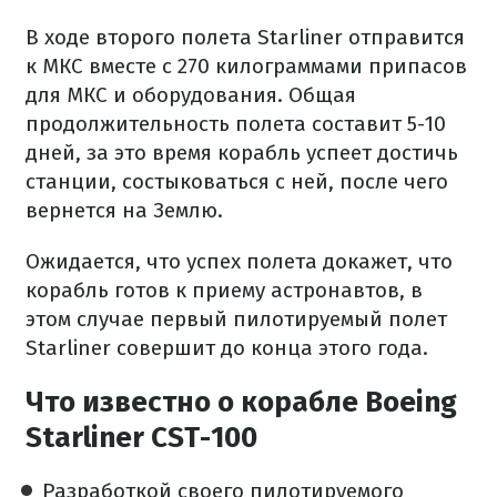
В ходе второго полета Starliner отправится
к МКС вместе с 270 килограммами припасов
для МКС и оборудования. Общая
продолжительность полета составит 5-10
дней, за это время корабль успеет достичь
станции, состыковаться с ней, после чего
вернется на Землю.
Ожидается, что успех полета докажет, что
корабль готов к приему астронавтов, в
этом случае первый пилотируемый полет
Starliner совершит до конца этого года.
Что известно о корабле Boeing
Starliner CST-100
Разработкой своего пилотируемого