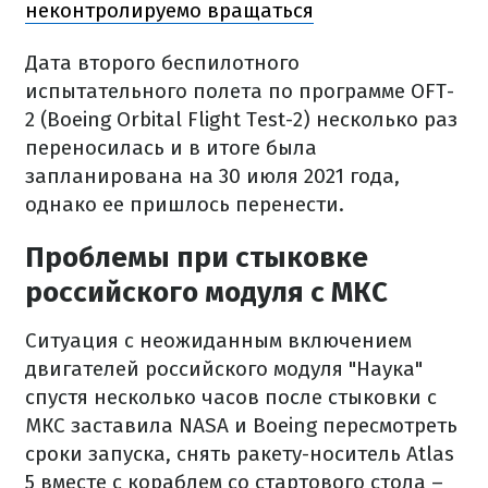
неконтролируемо вращаться
Дата второго беспилотного
испытательного полета по программе OFT-
2 (Boeing Orbital Flight Test-2) несколько раз
переносилась и в итоге была
запланирована на 30 июля 2021 года,
однако ее пришлось перенести.
Проблемы при стыковке
российского модуля с МКС
Ситуация с неожиданным включением
двигателей российского модуля "Наука"
спустя несколько часов после стыковки с
МКС заставила NASA и Boeing пересмотреть
сроки запуска, снять ракету-носитель Atlas
5 вместе с кораблем со стартового стола –