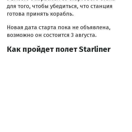
для того, чтобы убедиться, что станция
готова принять корабль.
Новая дата старта пока не объявлена,
возможно он состоится 3 августа.
Как пройдет полет Starliner