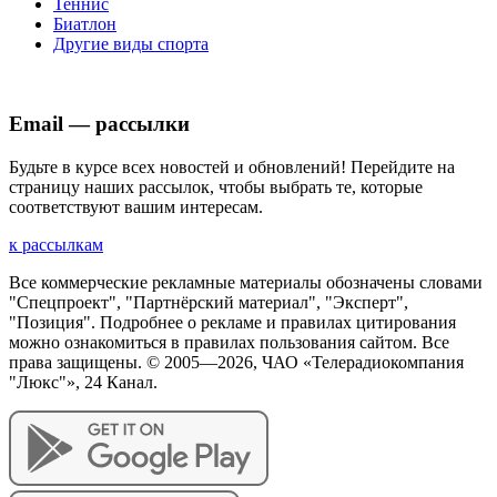
Теннис
Биатлон
Другие виды спорта
Email — рассылки
Будьте в курсе всех новостей и обновлений! Перейдите на
страницу наших рассылок, чтобы выбрать те, которые
соответствуют вашим интересам.
к рассылкам
Все коммерческие рекламные материалы обозначены словами
"Спецпроект", "Партнёрский материал", "Эксперт",
"Позиция". Подробнее о рекламе и правилах цитирования
можно ознакомиться в правилах пользования сайтом. Все
права защищены. © 2005—
2026
, ЧАО «Телерадиокомпания
"Люкс"», 24 Канал.