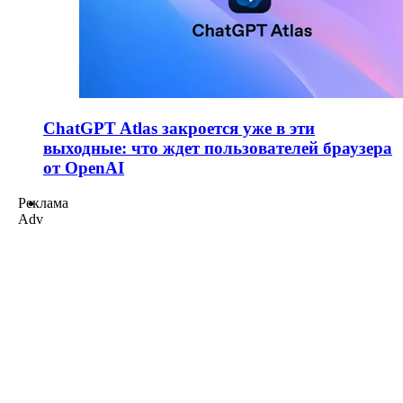
ChatGPT Atlas закроется уже в эти
выходные: что ждет пользователей браузера
от OpenAI
Реклама
Adv