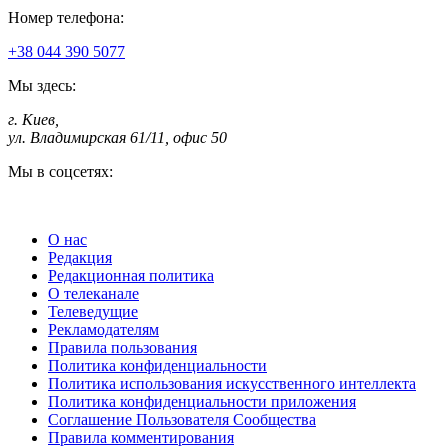
Номер телефона:
+38 044 390 5077
Мы здесь:
г. Киев
,
ул. Владимирская 61/11, офис 50
Мы в соцсетях:
О нас
Редакция
Редакционная политика
О телеканале
Телеведущие
Рекламодателям
Правила пользования
Политика конфиденциальности
Политика использования искусственного интеллекта
Политика конфиденциальности приложения
Соглашение Пользователя Сообщества
Правила комментирования