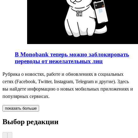
В Monobank теперь можно заблокировать
переводы от нежелательных лиц
Рубрика о новостях, работе и обновлениях в социальных
сетях (Facebook, Twitter, Instagram, Telegram и другие). Здесь
вы найдете информацию о новых мобильных приложениях и
популярных сервисах.
показать больше
Выбор редакции