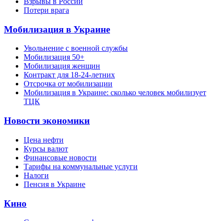
Взрывы в России
Потери врага
Мобилизация в Украине
Увольнение с военной службы
Мобилизация 50+
Мобилизация женщин
Контракт для 18-24-летних
Отсрочка от мобилизации
Мобилизация в Украине: сколько человек мобилизует
ТЦК
Новости экономики
Цена нефти
Курсы валют
Финансовые новости
Тарифы на коммунальные услуги
Налоги
Пенсия в Украине
Кино