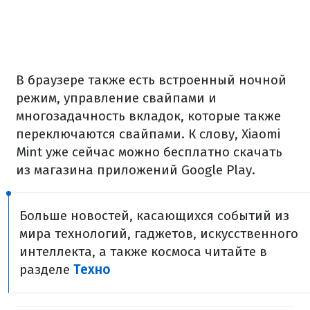
В браузере также есть встроенный ночной
режим, управление свайпами и
многозадачность вкладок, которые также
переключаются свайпами. К слову, Xiaomi
Mint уже сейчас можно бесплатно скачать
из магазина приложений Google Play.
Больше новостей, касающихся событий из
мира технологий, гаджетов, искусственного
интеллекта, а также космоса читайте в
разделе
Техно