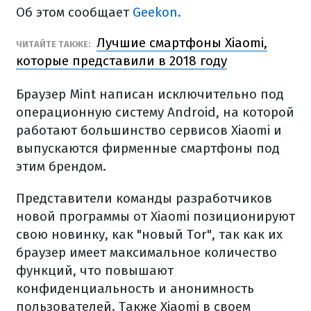
Об этом сообщает
Geekon.
Лучшие смартфоны Xiaomi,
ЧИТАЙТЕ ТАКЖЕ:
которые представили в 2018 году
Браузер Mint написан исключительно под
операционную систему Android, на которой
работают большинство сервисов Xiaomi и
выпускаются фирменные смартфоны под
этим брендом.
Представители команды разработчиков
новой программы от Xiaomi позиционируют
свою новинку, как "новый Tor", так как их
браузер имеет максимальное количество
функций, что повышают
конфиденциальность и анонимность
пользователей. Также Xiaomi в своем