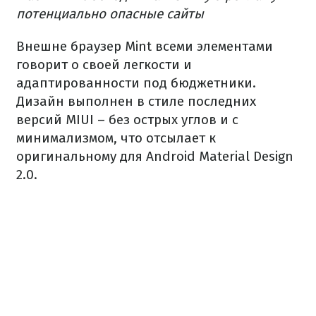
потенциально опасные сайты
Внешне браузер Mint всеми элементами
говорит о своей легкости и
адаптированности под бюджетники.
Дизайн выполнен в стиле последних
версий MIUI – без острых углов и с
минимализмом, что отсылает к
оригинальному для Android Material Design
2.0.