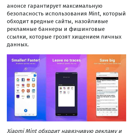
анонсе гарантирует максимальную
безопасность использования Mint, который
обходит вредные сайты, назойливые
рекламные баннеры и фишинговые
ссылки, которые грозят хищением личных
данных.
Xiaomi Mint обходит навязчивую рекламу и