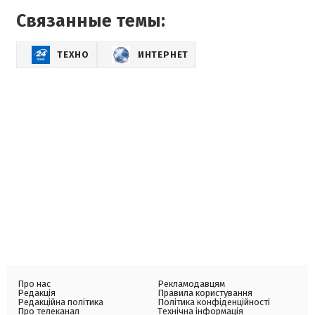
Связанные темы:
ТЕХНО
ИНТЕРНЕТ
Про нас
Рекламодавцям
Редакція
Правила користування
Редакційна політика
Політика конфіденційності
Про телеканал
Технічна інформація