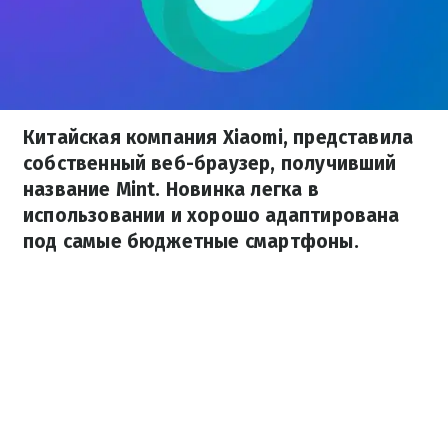
Китайская компания Xiaomi, представила
собственный веб-браузер, получивший
название Mint. Новинка легка в
использовании и хорошо адаптирована
под самые бюджетные смартфоны.