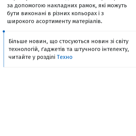
за допомогою накладних рамок, які можуть
бути виконані в різних кольорах і з
широкого асортименту матеріалів.
Більше новин, що стосуються новин зі світу
технологій, ґаджетів та штучного інтелекту,
читайте у розділі
Техно