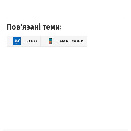
Пов'язані теми:
ТЕХНО
СМАРТФОНИ