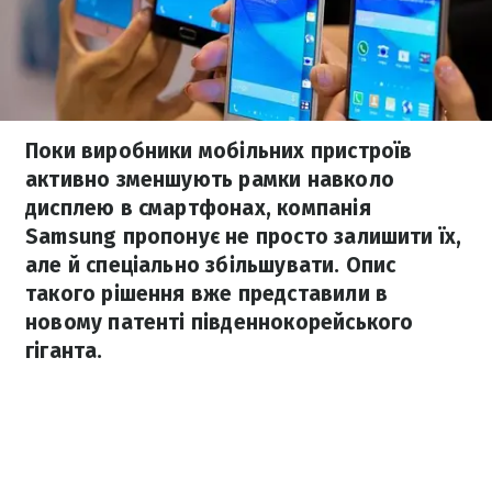
Поки виробники мобільних пристроїв
активно зменшують рамки навколо
дисплею в смартфонах, компанія
Samsung пропонує не просто залишити їх,
але й спеціально збільшувати. Опис
такого рішення вже представили в
новому патенті південнокорейського
гіганта.