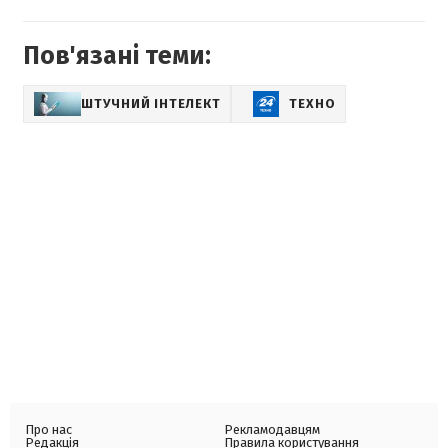
Пов'язані теми:
ШТУЧНИЙ ІНТЕЛЕКТ
ТЕХНО
Про нас
Рекламодавцям
Редакція
Правила користування