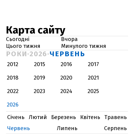
Карта сайту
Сьогодні
Вчора
Цього тижня
Минулого тижня
РОКИ
2026
ЧЕРВЕНЬ
2012
2015
2016
2017
2018
2019
2020
2021
2022
2023
2024
2025
2026
Січень
Лютий
Березень
Квітень
Травень
Червень
Липень
Серпень