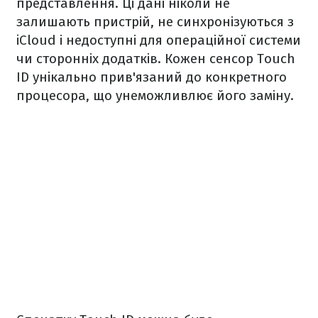
представлення. Ці дані ніколи не
залишають пристрій, не синхронізуються з
iCloud і недоступні для операційної системи
чи сторонніх додатків. Кожен сенсор Touch
ID унікально прив'язаний до конкретного
процесора, що унеможливлює його заміну.