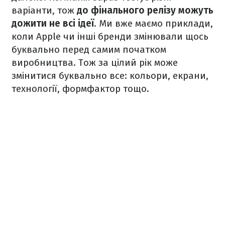
варіанти, тож
до фінального релізу можуть
дожити не всі ідеї
. Ми вже маємо приклади,
коли Apple чи інші бренди змінювали щось
буквально перед самим початком
виробництва. Тож за цілий рік може
змінитися буквально все: кольори, екрани,
технології, формфактор тощо.