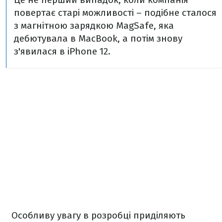
повертає старі можливості – подібне сталося
з магнітною зарядкою MagSafe, яка
дебютувала в MacBook, а потім знову
з'явилася в iPhone 12.
Особливу увагу в розробці приділяють