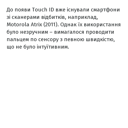
До появи Touch ID вже існували смартфони
зі сканерами відбитків, наприклад,
Motorola Atrix (2011). Однак їх використання
було незручним – вимагалося проводити
пальцем по сенсору з певною швидкістю,
що не було інтуїтивним.