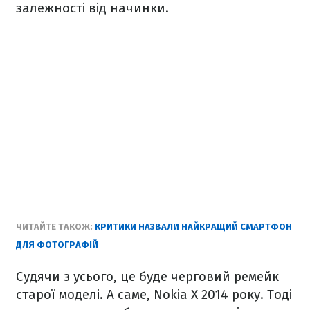
залежності від начинки.
ЧИТАЙТЕ ТАКОЖ:
КРИТИКИ НАЗВАЛИ НАЙКРАЩИЙ СМАРТФОН
ДЛЯ ФОТОГРАФІЙ
Судячи з усього, це буде черговий ремейк
старої моделі. А саме, Nokia X 2014 року. Тоді