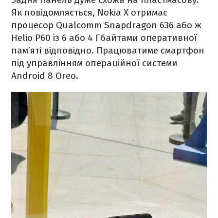
Як повідомляється, Nokia X отримає
процесор Qualcomm Snapdragon 636 або ж
Helio P60 із 6 або 4 Гбайтами оперативної
пам’яті відповідно. Працюватиме смартфон
під управлінням операційної системи
Android 8 Oreo.