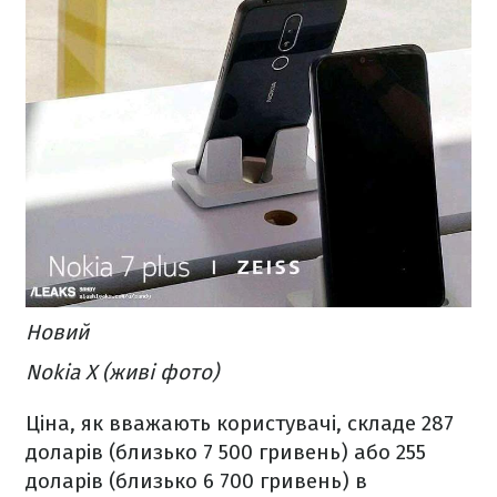
Новий
Nokia X (живі фото)
Ціна, як вважають користувачі, складе 287
доларів (близько 7 500 гривень) або 255
доларів (близько 6 700 гривень) в