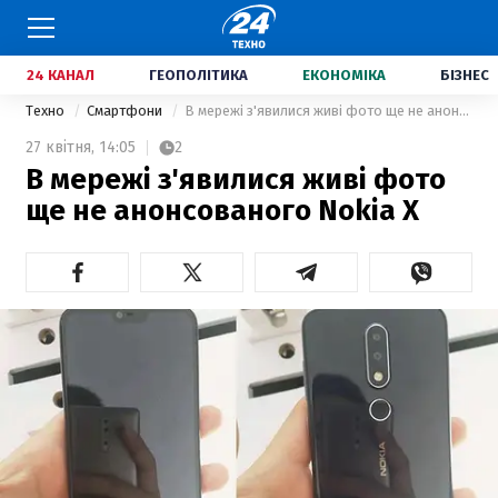
24 КАНАЛ
ГЕОПОЛІТИКА
ЕКОНОМІКА
БІЗНЕС
Техно
Смартфони
В мережі з'явилися живі фото ще не анонсованого Nokia X
27 квітня,
14:05
2
В мережі з'явилися живі фото
ще не анонсованого Nokia X